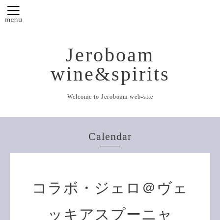
Jeroboam
wine&spirits
Welcome to Jeroboam web-site
Calendar
コラボ・ジェロ＠ヴェ
ッキアスプーニャ