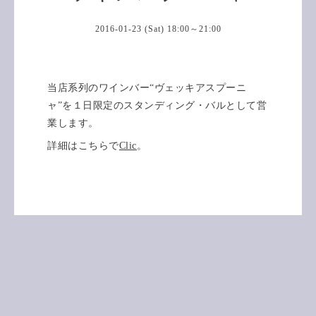
2016-01-23 (Sat) 18:00～21:00
当店系列のワインバー“ヴェッキアスプーニ
ャ”を１日限定のスタンディング・バルとして営
業します。
詳細はこちらで
Clic
。