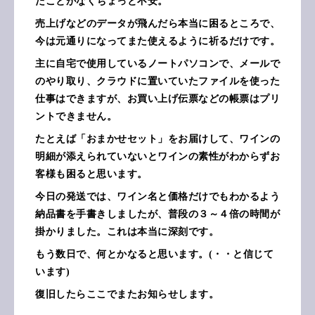
たことがなくちょっと不安。
売上げなどのデータが飛んだら本当に困るところで、
今は元通りになってまた使えるように祈るだけです。
主に自宅で使用しているノートパソコンで、メールで
のやり取り、クラウドに置いていたファイルを使った
仕事はできますが、お買い上げ伝票などの帳票はプリ
ントできません。
たとえば「おまかせセット」をお届けして、ワインの
明細が添えられていないとワインの素性がわからずお
客様も困ると思います。
今日の発送では、ワイン名と価格だけでもわかるよう
納品書を手書きしましたが、普段の３～４倍の時間が
掛かりました。これは本当に深刻です。
もう数日で、何とかなると思います。(・・と信じて
います)
復旧したらここでまたお知らせします。