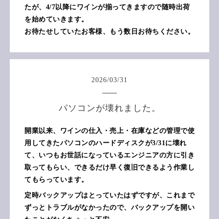
たが、4/7以降にワインが揃ってきますので随時出荷
を始めていきます。
お待たせしていたお客様、もう数日お待ちください。
2026
/
03
/
31
パソコンが壊れました。
開業以来、ワインの仕入・売上・在庫などの管理で使
用してきたパソコンのハードディスクが3/31に壊れ
て、いつもお世話になっているエンジニアの方に引き
取ってもらい、できるだけ早く復旧できるよう作業し
てもらっています。
定時バックアップはとっていたはずですが、これまで
ずっとトラブルがなかったので、バックアップを開い