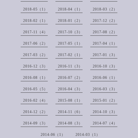
2018-05（1）
2018-04（1）
2018-03（2）
2018-02（1）
2018-01（2）
2017-12（2）
2017-11（4）
2017-10（3）
2017-08（2）
2017-06（2）
2017-05（1）
2017-04（1）
2017-03（2）
2017-02（1）
2017-01（3）
2016-12（3）
2016-11（3）
2016-10（3）
2016-08（1）
2016-07（2）
2016-06（1）
2016-05（5）
2016-04（3）
2016-03（3）
2016-02（4）
2015-08（1）
2015-01（2）
2014-12（2）
2014-11（6）
2014-10（3）
2014-09（3）
2014-08（3）
2014-07（4）
2014-06（1）
2014-03（1）