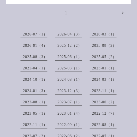
1
2026-07（1）
2026-04（3）
2026-03（1）
2026-01（4）
2025-12（2）
2025-09（2）
2025-08（3）
2025-06（1）
2025-05（2）
2025-04（1）
2025-03（1）
2025-01（1）
2024-10（1）
2024-08（1）
2024-03（1）
2024-01（3）
2023-12（3）
2023-11（1）
2023-08（1）
2023-07（1）
2023-06（2）
2023-05（1）
2023-01（4）
2022-12（7）
2022-11（1）
2022-09（1）
2022-08（1）
2022-07（2）
2022-06（2）
2022-05（1）