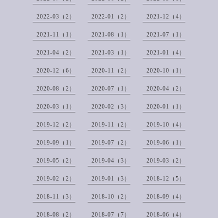
2022-03（2）
2022-01（2）
2021-12（4）
2021-11（1）
2021-08（1）
2021-07（1）
2021-04（2）
2021-03（1）
2021-01（4）
2020-12（6）
2020-11（2）
2020-10（1）
2020-08（2）
2020-07（1）
2020-04（2）
2020-03（1）
2020-02（3）
2020-01（1）
2019-12（2）
2019-11（2）
2019-10（4）
2019-09（1）
2019-07（2）
2019-06（1）
2019-05（2）
2019-04（3）
2019-03（2）
2019-02（2）
2019-01（3）
2018-12（5）
2018-11（3）
2018-10（2）
2018-09（4）
2018-08（2）
2018-07（7）
2018-06（4）