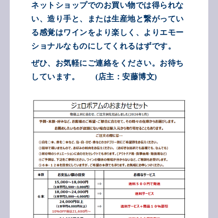
ネットショップでのお買い物では得られな
い、造り手と、または生産地と繋がってい
る感覚はワインをより楽しく、よりエモー
ショナルなものにしてくれるはずです。
ぜひ、お気軽にご連絡をください。お待ち
しています。
(
店主：安藤博文
)