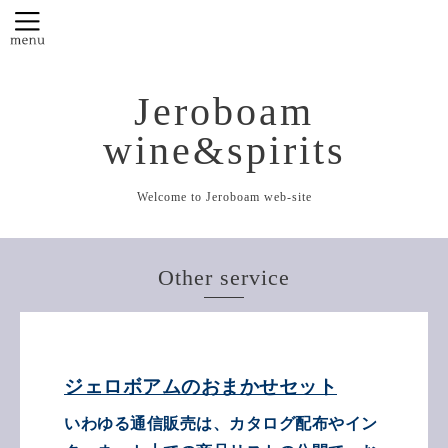
Jeroboam
wine&spirits
Welcome to Jeroboam web-site
Other service
ジェロボアムのおまかせセット
いわゆる通信販売は、カタログ配布やイン