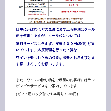
日中に汗ばむほどの気温にまで上る時期はクール
便を使用しますが、クール代については
送料サービスに含まず、実費５００円(税別)を頂
いています。温度管理を行った上質な
ワイン
を
楽しむための必要な出費とお考え頂けま
す様、よろしくお願いします。
また、ワインの贈り物をご希望のお客様にはラッ
ピングのサービスをご案内しています。
(ギフト用バッグ付で１本当り：200円)