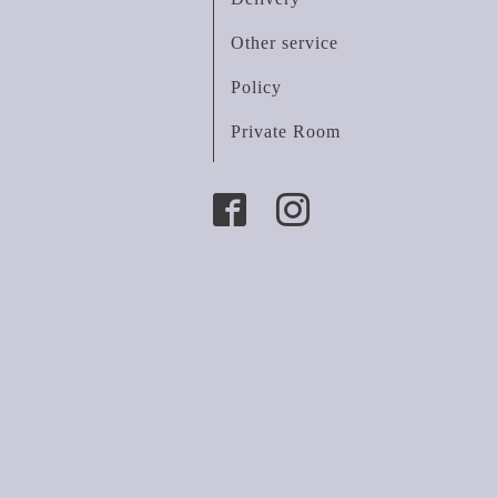
Other service
Policy
Private Room