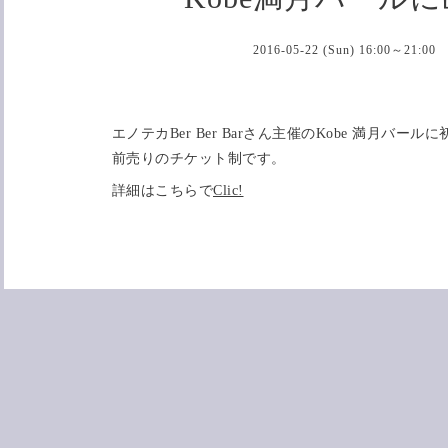
2016-05-22 (Sun) 16:00～21:00
エノテカBer Ber Barさん主催のKobe 満月バー
前売りのチケット制です。
詳細はこちらで
Clic!