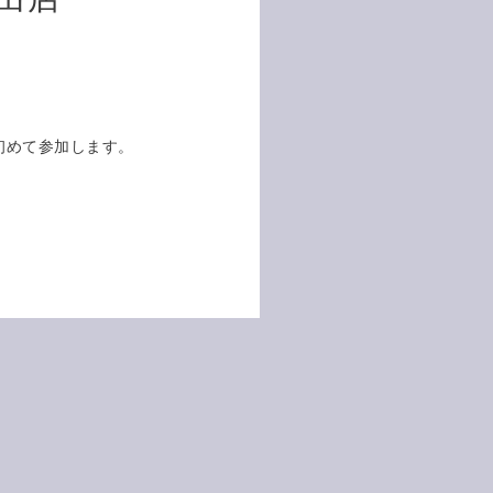
ルに初めて参加します。