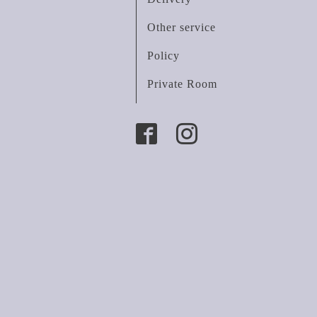
Other service
Policy
Private Room