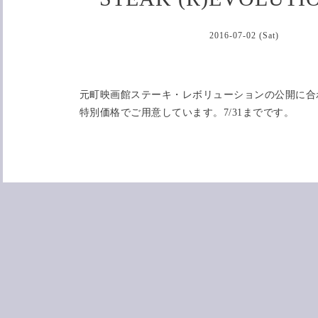
2016-07-02 (Sat)
元町映画館ステーキ・レボリューションの公開に合
特別価格でご用意しています。7/31までです。