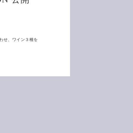
わせ、ワイン３種を