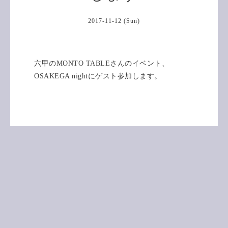
2017-11-12 (Sun)
六甲のMONTO TABLEさんのイベント、
OSAKEGA nightにゲスト参加します。