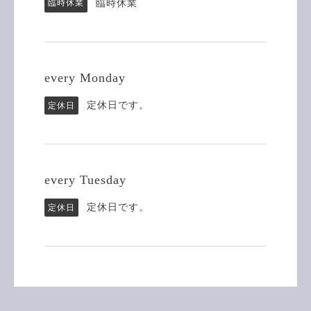
臨時休業
臨時休業
every Monday
定休日です。
定休日
every Tuesday
定休日です。
定休日