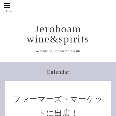
Jeroboam
wine&spirits
Welcome to Jeroboam web-site
Calendar
ファーマーズ・マーケッ
トに出店！