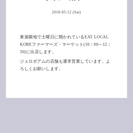
2018-05-12 (Sat)
東遊園地で土曜日に開かれているEAT LOCAL
KOBEファーマーズ・マーケット(10：00～12：
30)に出店します。
ジェロボアムの店舗も通常営業しています。よ
ろしくお願いします。