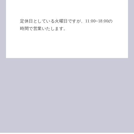
定休日としている火曜日ですが、11:00~18:00の
時間で営業いたします。