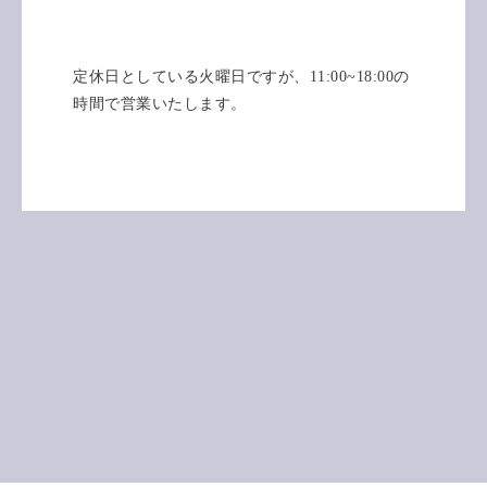
定休日としている火曜日ですが、11:00~18:00の
時間で営業いたします。