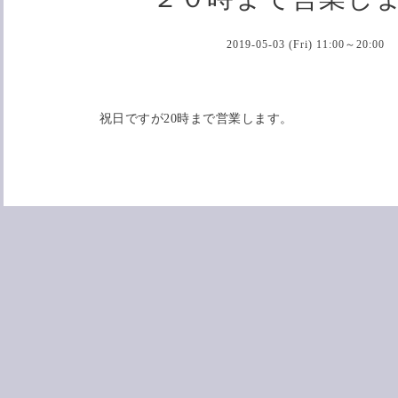
2019-05-03 (Fri) 11:00～20:00
祝日ですが20時まで営業します。