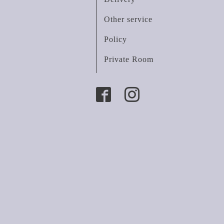
Other service
Policy
Private Room