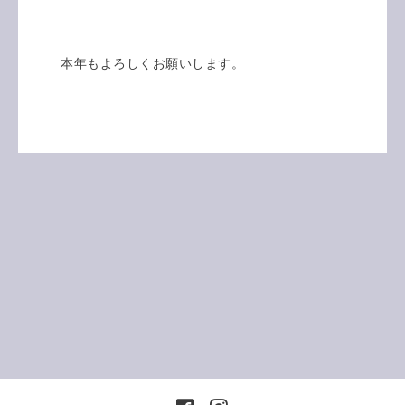
本年もよろしくお願いします。