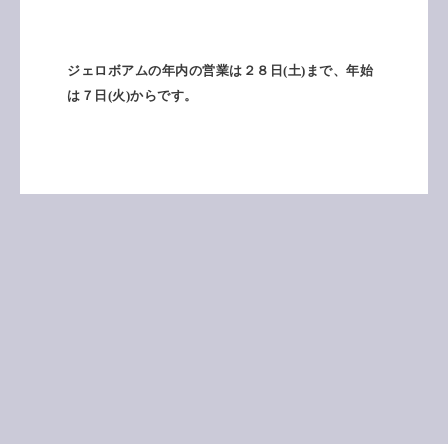
ジェロボアムの年内の営業は２８日(土)まで、年始
は７日(火)からです。