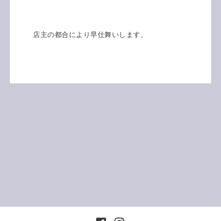
店主の都合により早仕舞いします。