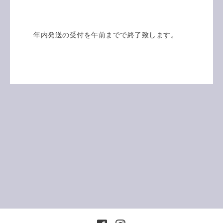
年内発送の受付を午前までで終了致します。