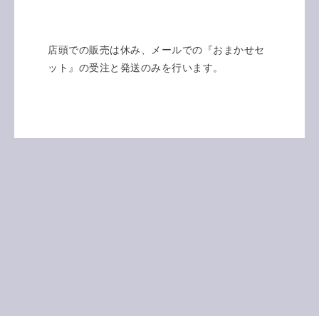
店頭での販売は休み、メールでの『おまかせセ
ット』の受注と発送のみを行います。