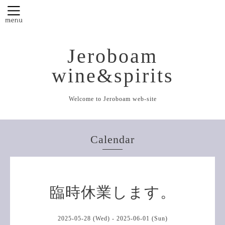
Jeroboam
wine&spirits
Welcome to Jeroboam web-site
Calendar
臨時休業します。
2025-05-28 (Wed) - 2025-06-01 (Sun)