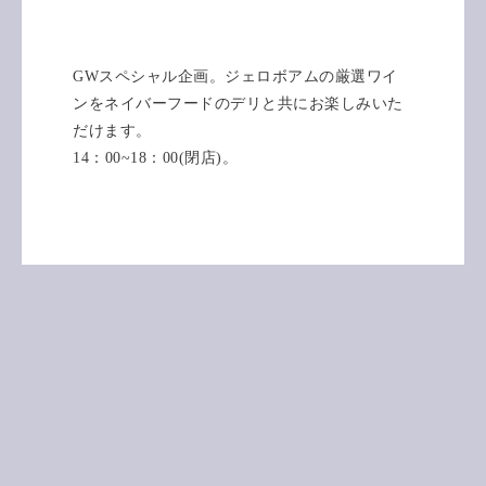
GWスペシャル企画。ジェロボアムの厳選ワイ
ンをネイバーフードのデリと共にお楽しみいた
だけます。
14：00~18：00(閉店)。