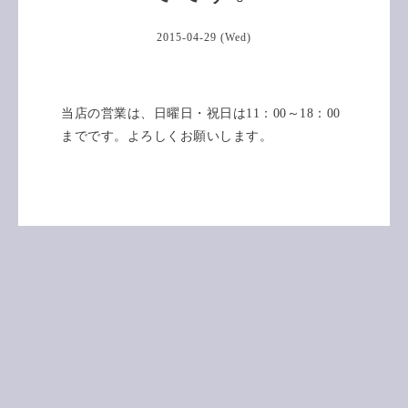
2015-04-29 (Wed)
当店の営業は、日曜日・祝日は11：00～18：00
までです。よろしくお願いします。