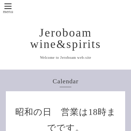
Jeroboam
wine&spirits
Welcome to Jeroboam web-site
Calendar
昭和の日 営業は18時ま
でです。