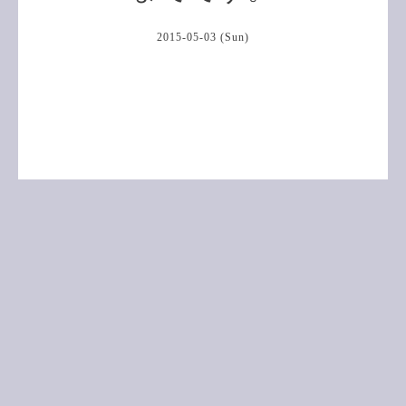
2015-05-03 (Sun)