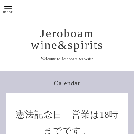
Jeroboam
wine&spirits
Welcome to Jeroboam web-site
Calendar
憲法記念日 営業は18時
までです。