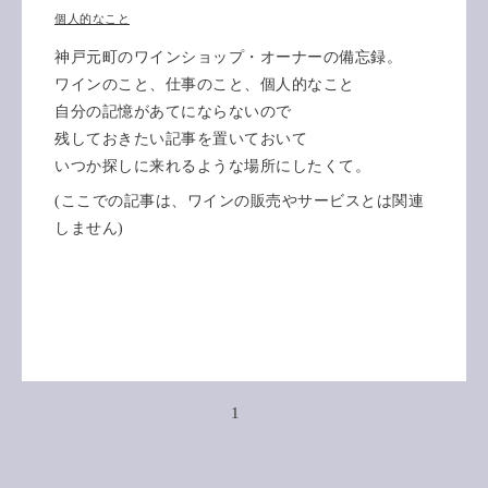
個人的なこと
神戸元町のワインショップ・オーナーの備忘録。
ワインのこと、仕事のこと、個人的なこと
自分の記憶があてにならないので
残しておきたい記事を置いておいて
いつか探しに来れるような場所にしたくて。
(ここでの記事は、ワインの販売やサービスとは関連
しません)
1