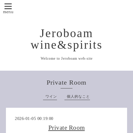
Jeroboam
wine&spirits
Welcome to Jeroboam web-site
Private Room
ワイン
個人的なこと
2026-01-05 00:19:00
Private Room