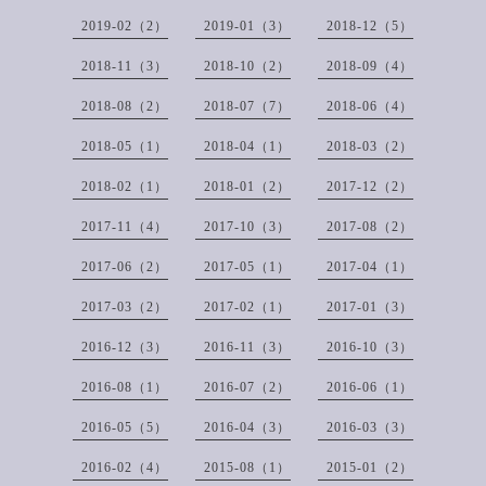
2019-02（2）
2019-01（3）
2018-12（5）
2018-11（3）
2018-10（2）
2018-09（4）
2018-08（2）
2018-07（7）
2018-06（4）
2018-05（1）
2018-04（1）
2018-03（2）
2018-02（1）
2018-01（2）
2017-12（2）
2017-11（4）
2017-10（3）
2017-08（2）
2017-06（2）
2017-05（1）
2017-04（1）
2017-03（2）
2017-02（1）
2017-01（3）
2016-12（3）
2016-11（3）
2016-10（3）
2016-08（1）
2016-07（2）
2016-06（1）
2016-05（5）
2016-04（3）
2016-03（3）
2016-02（4）
2015-08（1）
2015-01（2）