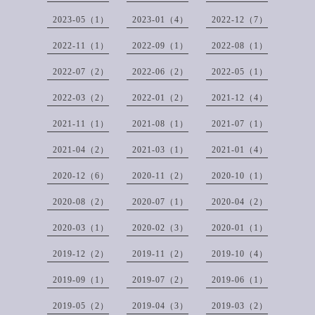
2023-05（1）
2023-01（4）
2022-12（7）
2022-11（1）
2022-09（1）
2022-08（1）
2022-07（2）
2022-06（2）
2022-05（1）
2022-03（2）
2022-01（2）
2021-12（4）
2021-11（1）
2021-08（1）
2021-07（1）
2021-04（2）
2021-03（1）
2021-01（4）
2020-12（6）
2020-11（2）
2020-10（1）
2020-08（2）
2020-07（1）
2020-04（2）
2020-03（1）
2020-02（3）
2020-01（1）
2019-12（2）
2019-11（2）
2019-10（4）
2019-09（1）
2019-07（2）
2019-06（1）
2019-05（2）
2019-04（3）
2019-03（2）