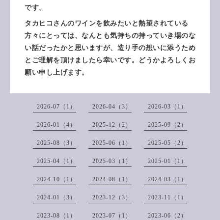
です。
タカヒコさんのワインを飲みたいと熱望されている
方々にとっては、なんとも気持ちの持っていき場のな
い話だったかと思いますが、造り手の想いに添うため
とご理解を頂けましたら幸いです。
どうかよろしくお
願い申し上げます。
2026-07（1）
2026-04（3）
2026-03（1）
2026-01（4）
2025-12（2）
2025-09（2）
2025-08（3）
2025-06（1）
2025-05（2）
2025-04（1）
2025-03（1）
2025-01（1）
2024-10（1）
2024-08（1）
2024-03（1）
2024-01（3）
2023-12（3）
2023-11（1）
2023-08（1）
2023-07（1）
2023-06（2）