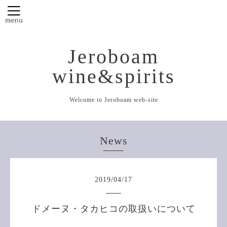
Jeroboam
wine&spirits
Welcome to Jeroboam web-site
News
2019
/
04
/
17
ドメーヌ・タカヒコの取扱いについて