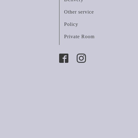
Other service
Policy
Private Room