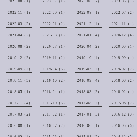
2023-08（1）
2023-07（1）
2023-06（2）
2023-05（1）
2022-11（1）
2022-09（1）
2022-08（1）
2022-07（2）
2022-03（2）
2022-01（2）
2021-12（4）
2021-11（1）
2021-04（2）
2021-03（1）
2021-01（4）
2020-12（6）
2020-08（2）
2020-07（1）
2020-04（2）
2020-03（1）
2019-12（2）
2019-11（2）
2019-10（4）
2019-09（1）
2019-05（2）
2019-04（3）
2019-03（2）
2019-02（2）
2018-11（3）
2018-10（2）
2018-09（4）
2018-08（2）
2018-05（1）
2018-04（1）
2018-03（2）
2018-02（1）
2017-11（4）
2017-10（3）
2017-08（2）
2017-06（2）
2017-03（2）
2017-02（1）
2017-01（3）
2016-12（3）
2016-08（1）
2016-07（2）
2016-06（1）
2016-05（5）
2016-02（4）
2015-08（1）
2015-01（2）
2014-12（2）