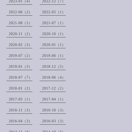
2023-01（4）
2022-12（7）
2022-06（2）
2022-05（1）
2021-08（1）
2021-07（1）
2020-11（2）
2020-10（1）
2020-02（3）
2020-01（1）
2019-07（2）
2019-06（1）
2019-01（3）
2018-12（5）
2018-07（7）
2018-06（4）
2018-01（2）
2017-12（2）
2017-05（1）
2017-04（1）
2016-11（3）
2016-10（3）
2016-04（3）
2016-03（3）
2014-11（6）
2014-10（3）