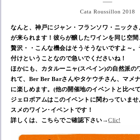
Cata Roussillon 2018
なんと、神戸にジャン・フランソワ・ニックさ
が来られます！彼らが醸したワインを同じ空間
贅沢・・こんな機会はそうそうないですよ～。
付けということなので急いでくださいね！
ほかにも、カタルーニャ(スペイン)の自然派の
れて、Ber Ber Barさんやタケウチさん、マ
に楽しめます。(他の開催地のイベントと比べて
ジェロボアムはこのイベントに関わっていませ
スメのワイン･イベントです！
詳しくは、こちらでご確認下さい→
Clic!