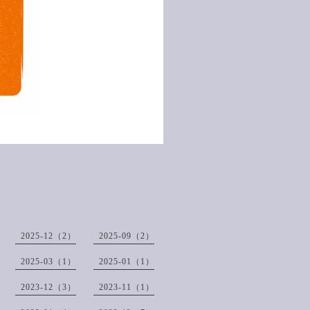
2025-12（2）
2025-09（2）
2025-03（1）
2025-01（1）
2023-12（3）
2023-11（1）