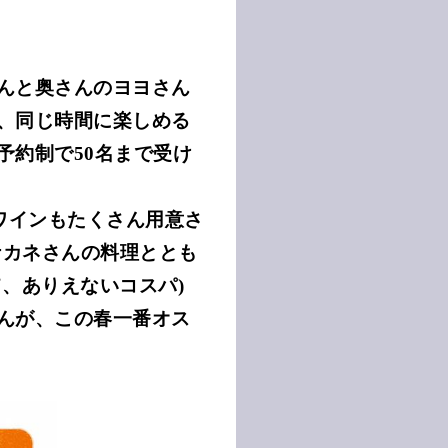
んと奥さんのヨヨさん
、同じ時間に楽しめる
予約制で50名まで受け
ワインもたくさん用意さ
メナカネさんの料理ととも
、ありえないコスパ)
んが、この春一番オス