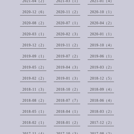
2021-04（2）
2021-03（1）
2021-01（4）
2020-12（6）
2020-11（2）
2020-10（1）
2020-08（2）
2020-07（1）
2020-04（2）
2020-03（1）
2020-02（3）
2020-01（1）
2019-12（2）
2019-11（2）
2019-10（4）
2019-09（1）
2019-07（2）
2019-06（1）
2019-05（2）
2019-04（3）
2019-03（2）
2019-02（2）
2019-01（3）
2018-12（5）
2018-11（3）
2018-10（2）
2018-09（4）
2018-08（2）
2018-07（7）
2018-06（4）
2018-05（1）
2018-04（1）
2018-03（2）
2018-02（1）
2018-01（2）
2017-12（2）
2017-11（4）
2017-10（3）
2017-08（2）