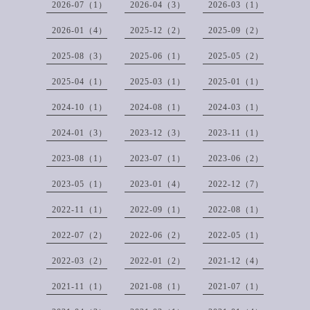
2026-07（1）
2026-04（3）
2026-03（1）
2026-01（4）
2025-12（2）
2025-09（2）
2025-08（3）
2025-06（1）
2025-05（2）
2025-04（1）
2025-03（1）
2025-01（1）
2024-10（1）
2024-08（1）
2024-03（1）
2024-01（3）
2023-12（3）
2023-11（1）
2023-08（1）
2023-07（1）
2023-06（2）
2023-05（1）
2023-01（4）
2022-12（7）
2022-11（1）
2022-09（1）
2022-08（1）
2022-07（2）
2022-06（2）
2022-05（1）
2022-03（2）
2022-01（2）
2021-12（4）
2021-11（1）
2021-08（1）
2021-07（1）