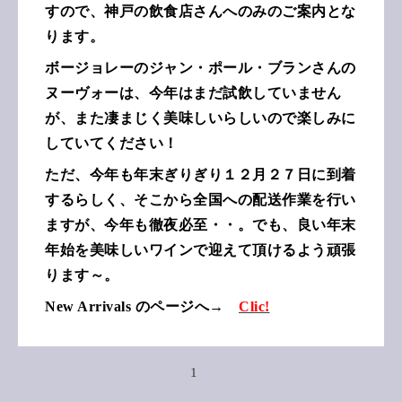
すので、神戸の飲食店さんへのみのご案内とな
ります。
ボージョレーのジャン・ポール・ブランさんの
ヌーヴォーは、今年はまだ試飲していません
が、また凄まじく美味しいらしいので楽しみに
していてください！
ただ、今年も年末ぎりぎり１２月２７日に到着
するらしく、そこから全国への配送作業を行い
ますが、今年も徹夜必至・・。でも、良い年末
年始を美味しいワインで迎えて頂けるよう頑張
ります～。
New Arrivals のページへ→
Clic!
1