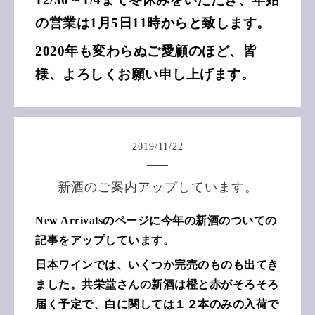
の営業は1月5日11時からと致します。
2020年も変わらぬご愛顧のほど、皆
様、よろしくお願い申し上げます。
2019
/
11
/
22
新酒のご案内アップしています。
New Arrivalsのページに今年の新酒のついての
記事をアップしています。
日本ワインでは、いくつか完売のものも出てき
ました。共栄堂さんの新酒は橙と赤がそろそろ
届く予定で、白に関しては１２本のみの入荷で