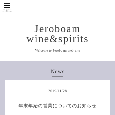
Jeroboam
wine&spirits
Welcome to Jeroboam web-site
News
2019
/
11
/
28
年末年始の営業についてのお知らせ