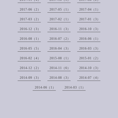
2017-06（2）
2017-05（1）
2017-04（1）
2017-03（2）
2017-02（1）
2017-01（3）
2016-12（3）
2016-11（3）
2016-10（3）
2016-08（1）
2016-07（2）
2016-06（1）
2016-05（5）
2016-04（3）
2016-03（3）
2016-02（4）
2015-08（1）
2015-01（2）
2014-12（2）
2014-11（6）
2014-10（3）
2014-09（3）
2014-08（3）
2014-07（4）
2014-06（1）
2014-03（1）