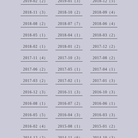
2019-02（2）
2019-01（3）
2018-12（5）
2018-11（3）
2018-10（2）
2018-09（4）
2018-08（2）
2018-07（7）
2018-06（4）
2018-05（1）
2018-04（1）
2018-03（2）
2018-02（1）
2018-01（2）
2017-12（2）
2017-11（4）
2017-10（3）
2017-08（2）
2017-06（2）
2017-05（1）
2017-04（1）
2017-03（2）
2017-02（1）
2017-01（3）
2016-12（3）
2016-11（3）
2016-10（3）
2016-08（1）
2016-07（2）
2016-06（1）
2016-05（5）
2016-04（3）
2016-03（3）
2016-02（4）
2015-08（1）
2015-01（2）
2014-12（2）
2014-11（6）
2014-10（3）