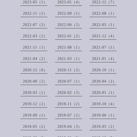
2023-05（1）
2023-01（4）
2022-12（7）
2022-11（1）
2022-09（1）
2022-08（1）
2022-07（2）
2022-06（2）
2022-05（1）
2022-03（2）
2022-01（2）
2021-12（4）
2021-11（1）
2021-08（1）
2021-07（1）
2021-04（2）
2021-03（1）
2021-01（4）
2020-12（6）
2020-11（2）
2020-10（1）
2020-08（2）
2020-07（1）
2020-04（2）
2020-03（1）
2020-02（3）
2020-01（1）
2019-12（2）
2019-11（2）
2019-10（4）
2019-09（1）
2019-07（2）
2019-06（1）
2019-05（2）
2019-04（3）
2019-03（2）