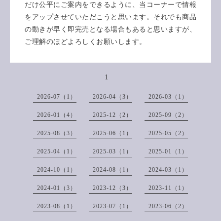
だけ公平にご案内をできるように、当コーナーで情報
をアップさせていただこうと思います。それでも商品
の動きが早く即完売となる場合もあると思いますが、
ご理解のほどよろしくお願いします。
1
2026-07（1）
2026-04（3）
2026-03（1）
2026-01（4）
2025-12（2）
2025-09（2）
2025-08（3）
2025-06（1）
2025-05（2）
2025-04（1）
2025-03（1）
2025-01（1）
2024-10（1）
2024-08（1）
2024-03（1）
2024-01（3）
2023-12（3）
2023-11（1）
2023-08（1）
2023-07（1）
2023-06（2）