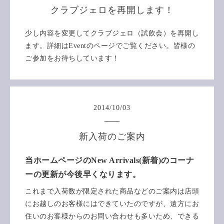
クラブジェロを再開します！
少し内容を変更してクラブジェロ（試飲会）を再開し
ます。詳細はEventのページでご覧ください。皆様の
ご参加をお待ちしています！
2014
/
10
/
03
新入荷のご案内
当ホームページのNew Arrivals(新着)のコーナ
ーの更新が今後早くなります。
これまで入荷数が限定された商品などのご案内は店頭
にお越しのお客様にはできていたのですが、遠方にお
住いのお客様からのお問い合わせも多いため、できる