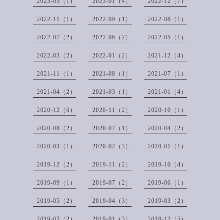
2023-05（1）
2023-01（4）
2022-12（7）
2022-11（1）
2022-09（1）
2022-08（1）
2022-07（2）
2022-06（2）
2022-05（1）
2022-03（2）
2022-01（2）
2021-12（4）
2021-11（1）
2021-08（1）
2021-07（1）
2021-04（2）
2021-03（1）
2021-01（4）
2020-12（6）
2020-11（2）
2020-10（1）
2020-08（2）
2020-07（1）
2020-04（2）
2020-03（1）
2020-02（3）
2020-01（1）
2019-12（2）
2019-11（2）
2019-10（4）
2019-09（1）
2019-07（2）
2019-06（1）
2019-05（2）
2019-04（3）
2019-03（2）
2019-02（2）
2019-01（3）
2018-12（5）