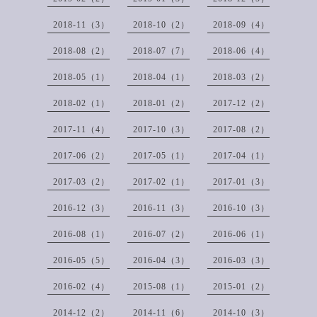
2018-11（3）
2018-10（2）
2018-09（4）
2018-08（2）
2018-07（7）
2018-06（4）
2018-05（1）
2018-04（1）
2018-03（2）
2018-02（1）
2018-01（2）
2017-12（2）
2017-11（4）
2017-10（3）
2017-08（2）
2017-06（2）
2017-05（1）
2017-04（1）
2017-03（2）
2017-02（1）
2017-01（3）
2016-12（3）
2016-11（3）
2016-10（3）
2016-08（1）
2016-07（2）
2016-06（1）
2016-05（5）
2016-04（3）
2016-03（3）
2016-02（4）
2015-08（1）
2015-01（2）
2014-12（2）
2014-11（6）
2014-10（3）