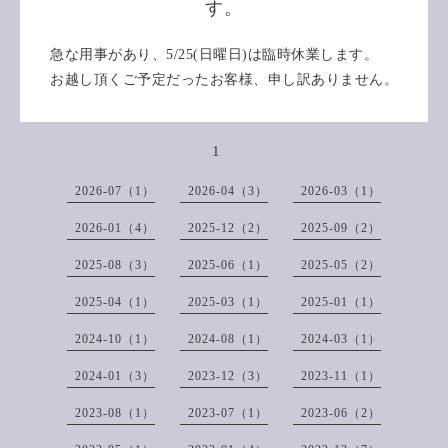
す。
急な用事があり、5/25(日曜日)は臨時休業します。
お越し頂くご予定だったお客様、申し訳ありません。
1
2026-07（1）
2026-04（3）
2026-03（1）
2026-01（4）
2025-12（2）
2025-09（2）
2025-08（3）
2025-06（1）
2025-05（2）
2025-04（1）
2025-03（1）
2025-01（1）
2024-10（1）
2024-08（1）
2024-03（1）
2024-01（3）
2023-12（3）
2023-11（1）
2023-08（1）
2023-07（1）
2023-06（2）