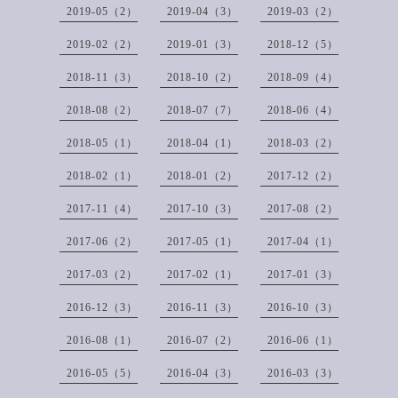
2019-05（2）
2019-04（3）
2019-03（2）
2019-02（2）
2019-01（3）
2018-12（5）
2018-11（3）
2018-10（2）
2018-09（4）
2018-08（2）
2018-07（7）
2018-06（4）
2018-05（1）
2018-04（1）
2018-03（2）
2018-02（1）
2018-01（2）
2017-12（2）
2017-11（4）
2017-10（3）
2017-08（2）
2017-06（2）
2017-05（1）
2017-04（1）
2017-03（2）
2017-02（1）
2017-01（3）
2016-12（3）
2016-11（3）
2016-10（3）
2016-08（1）
2016-07（2）
2016-06（1）
2016-05（5）
2016-04（3）
2016-03（3）