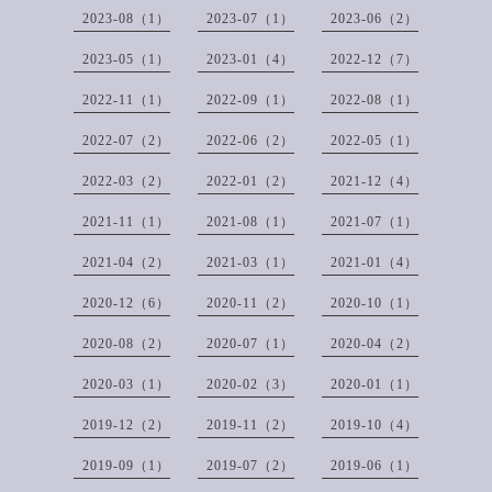
2023-08（1）
2023-07（1）
2023-06（2）
2023-05（1）
2023-01（4）
2022-12（7）
2022-11（1）
2022-09（1）
2022-08（1）
2022-07（2）
2022-06（2）
2022-05（1）
2022-03（2）
2022-01（2）
2021-12（4）
2021-11（1）
2021-08（1）
2021-07（1）
2021-04（2）
2021-03（1）
2021-01（4）
2020-12（6）
2020-11（2）
2020-10（1）
2020-08（2）
2020-07（1）
2020-04（2）
2020-03（1）
2020-02（3）
2020-01（1）
2019-12（2）
2019-11（2）
2019-10（4）
2019-09（1）
2019-07（2）
2019-06（1）