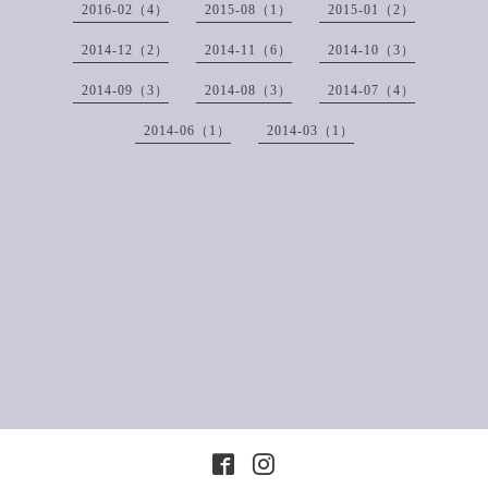
2016-02（4）
2015-08（1）
2015-01（2）
2014-12（2）
2014-11（6）
2014-10（3）
2014-09（3）
2014-08（3）
2014-07（4）
2014-06（1）
2014-03（1）