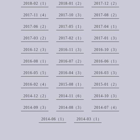
2018-02（1）
2018-01（2）
2017-12（2）
2017-11（4）
2017-10（3）
2017-08（2）
2017-06（2）
2017-05（1）
2017-04（1）
2017-03（2）
2017-02（1）
2017-01（3）
2016-12（3）
2016-11（3）
2016-10（3）
2016-08（1）
2016-07（2）
2016-06（1）
2016-05（5）
2016-04（3）
2016-03（3）
2016-02（4）
2015-08（1）
2015-01（2）
2014-12（2）
2014-11（6）
2014-10（3）
2014-09（3）
2014-08（3）
2014-07（4）
2014-06（1）
2014-03（1）