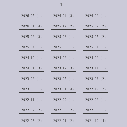
1
2026-07（1）
2026-04（3）
2026-03（1）
2026-01（4）
2025-12（2）
2025-09（2）
2025-08（3）
2025-06（1）
2025-05（2）
2025-04（1）
2025-03（1）
2025-01（1）
2024-10（1）
2024-08（1）
2024-03（1）
2024-01（3）
2023-12（3）
2023-11（1）
2023-08（1）
2023-07（1）
2023-06（2）
2023-05（1）
2023-01（4）
2022-12（7）
2022-11（1）
2022-09（1）
2022-08（1）
2022-07（2）
2022-06（2）
2022-05（1）
2022-03（2）
2022-01（2）
2021-12（4）