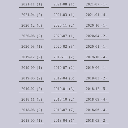
2021-11（1）
2021-08（1）
2021-07（1）
2021-04（2）
2021-03（1）
2021-01（4）
2020-12（6）
2020-11（2）
2020-10（1）
2020-08（2）
2020-07（1）
2020-04（2）
2020-03（1）
2020-02（3）
2020-01（1）
2019-12（2）
2019-11（2）
2019-10（4）
2019-09（1）
2019-07（2）
2019-06（1）
2019-05（2）
2019-04（3）
2019-03（2）
2019-02（2）
2019-01（3）
2018-12（5）
2018-11（3）
2018-10（2）
2018-09（4）
2018-08（2）
2018-07（7）
2018-06（4）
2018-05（1）
2018-04（1）
2018-03（2）