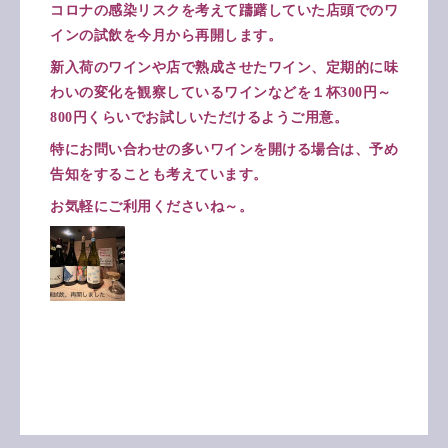
コロナの感染リスクを考えて躊躇していた店頭でのワ
インの試飲を今月から再開します。
新入荷のワインや店で熟成させたワイン、定期的に味
わいの変化を観察しているワインなどを１杯300円～
800円くらいでお試しいただけるようご用意。
特にお問い合わせの多いワインを開ける場合は、予め
告知をすることも考えています。
お気軽にご利用くださいね～。