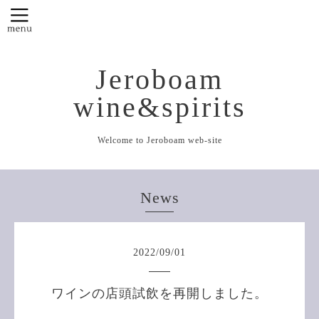
Jeroboam
wine&spirits
Welcome to Jeroboam web-site
News
2022
/
09
/
01
ワインの店頭試飲を再開しました。