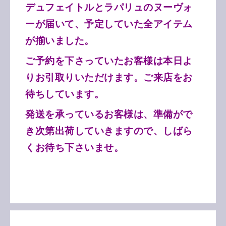
デュフェイトルとラパリュのヌーヴォ
ーが届いて、予定していた全アイテム
が揃いました。
ご予約を下さっていたお客様は本日よ
りお引取りいただけます。ご来店をお
待ちしています。
発送を承っているお客様は、準備がで
き次第出荷していきますので、しばら
くお待ち下さいませ。