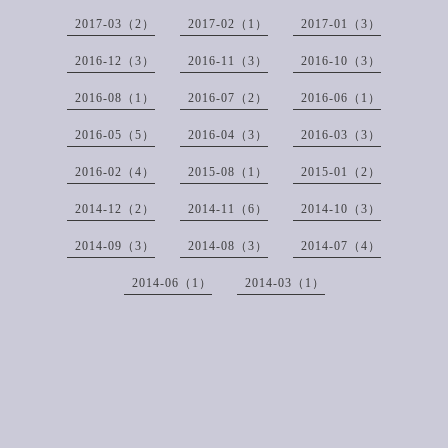
2017-03（2）
2017-02（1）
2017-01（3）
2016-12（3）
2016-11（3）
2016-10（3）
2016-08（1）
2016-07（2）
2016-06（1）
2016-05（5）
2016-04（3）
2016-03（3）
2016-02（4）
2015-08（1）
2015-01（2）
2014-12（2）
2014-11（6）
2014-10（3）
2014-09（3）
2014-08（3）
2014-07（4）
2014-06（1）
2014-03（1）