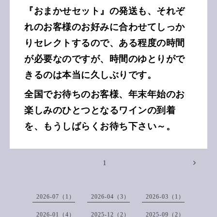
『おまかせセット』の発送も、それぞ
れのお客様のお好みに合わせてしっか
りセレクトするので、ある程度の時間
が必要なのですが、時間のゆとりがで
きるのは本当に久しぶりです。
全国でお待ちのお客様、年末年始のお
楽しみのひとつとなるワインの到着
を、もうしばらくお待ち下さい～。
1
2026-07（1）
2026-04（3）
2026-03（1）
2026-01（4）
2025-12（2）
2025-09（2）