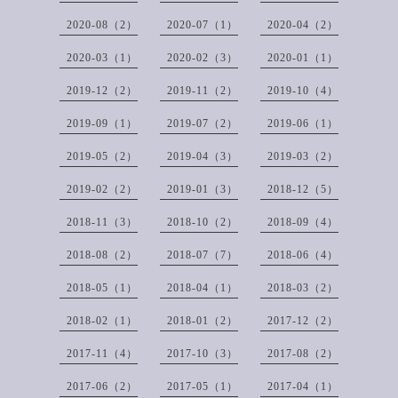
2020-08（2）
2020-07（1）
2020-04（2）
2020-03（1）
2020-02（3）
2020-01（1）
2019-12（2）
2019-11（2）
2019-10（4）
2019-09（1）
2019-07（2）
2019-06（1）
2019-05（2）
2019-04（3）
2019-03（2）
2019-02（2）
2019-01（3）
2018-12（5）
2018-11（3）
2018-10（2）
2018-09（4）
2018-08（2）
2018-07（7）
2018-06（4）
2018-05（1）
2018-04（1）
2018-03（2）
2018-02（1）
2018-01（2）
2017-12（2）
2017-11（4）
2017-10（3）
2017-08（2）
2017-06（2）
2017-05（1）
2017-04（1）