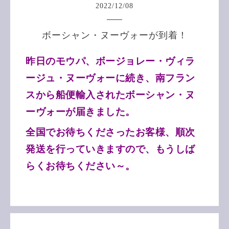
2022
/
12
/
08
ボーシャン・ヌーヴォーが到着！
昨日のモウパ、ボージョレー・ヴィラ
ージュ・ヌーヴォーに続き、南フラン
スから船便輸入されたボーシャン・ヌ
ーヴォーが届きました。
全国でお待ちくださったお客様、順次
発送を行っていきますので、もうしば
らくお待ちください～。