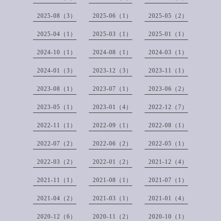
2025-08（3）
2025-06（1）
2025-05（2）
2025-04（1）
2025-03（1）
2025-01（1）
2024-10（1）
2024-08（1）
2024-03（1）
2024-01（3）
2023-12（3）
2023-11（1）
2023-08（1）
2023-07（1）
2023-06（2）
2023-05（1）
2023-01（4）
2022-12（7）
2022-11（1）
2022-09（1）
2022-08（1）
2022-07（2）
2022-06（2）
2022-05（1）
2022-03（2）
2022-01（2）
2021-12（4）
2021-11（1）
2021-08（1）
2021-07（1）
2021-04（2）
2021-03（1）
2021-01（4）
2020-12（6）
2020-11（2）
2020-10（1）