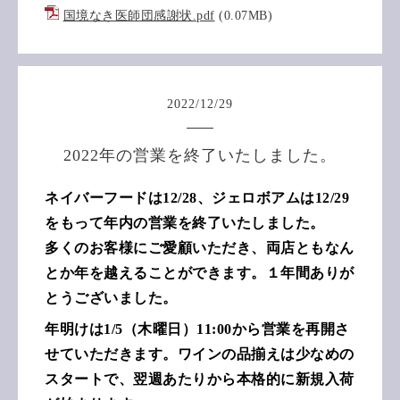
国境なき医師団感謝状.pdf
(0.07MB)
2022
/
12
/
29
2022年の営業を終了いたしました。
ネイバーフードは12/28、ジェロボアムは12/29
をもって年内の営業を終了いたしました。
多くのお客様にご愛顧いただき、両店ともなん
とか年を越えることができます。１年間ありが
とうございました。
年明けは1/5（木曜日）11:00から営業を再開さ
せていただきます。ワインの品揃えは少なめの
スタートで、翌週あたりから本格的に新規入荷