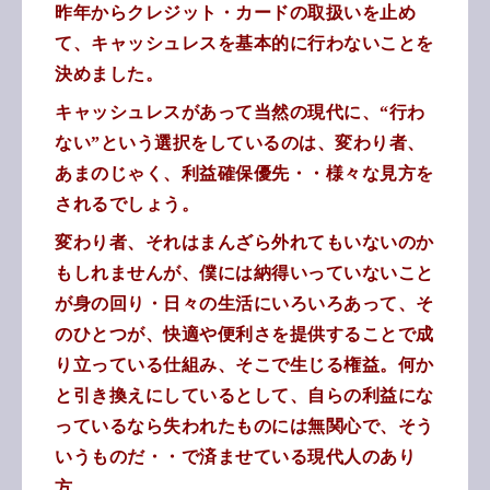
昨年からクレジット・カードの取扱いを止め
て、キャッシュレスを基本的に行わないことを
決めました。
キャッシュレスがあって当然の現代に、“行わ
ない”という選択をしているのは、変わり者、
あまのじゃく、利益確保優先・・様々な見方を
されるでしょう。
変わり者、それはまんざら外れてもいないのか
もしれませんが、僕には納得いっていないこと
が身の回り・日々の生活にいろいろあって、そ
のひとつが、快適や便利さを提供することで成
り立っている仕組み、そこで生じる権益。何か
と引き換えにしているとして、自らの利益にな
っているなら失われたものには無関心で、そう
いうものだ・・で済ませている現代人のあり
方。