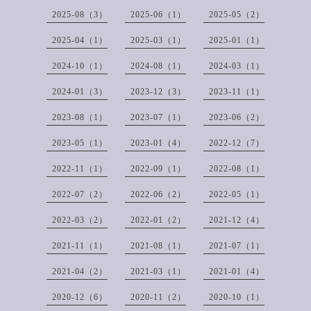
2025-08（3）
2025-06（1）
2025-05（2）
2025-04（1）
2025-03（1）
2025-01（1）
2024-10（1）
2024-08（1）
2024-03（1）
2024-01（3）
2023-12（3）
2023-11（1）
2023-08（1）
2023-07（1）
2023-06（2）
2023-05（1）
2023-01（4）
2022-12（7）
2022-11（1）
2022-09（1）
2022-08（1）
2022-07（2）
2022-06（2）
2022-05（1）
2022-03（2）
2022-01（2）
2021-12（4）
2021-11（1）
2021-08（1）
2021-07（1）
2021-04（2）
2021-03（1）
2021-01（4）
2020-12（6）
2020-11（2）
2020-10（1）