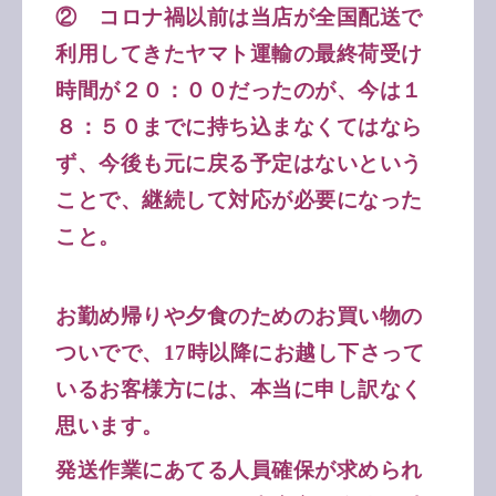
② コロナ禍以前は当店が全国配送で
利用してきたヤマト運輸の最終荷受け
時間が２０：００だったのが、今は１
８：５０までに持ち込まなくてはなら
ず、今後も元に戻る予定はないという
ことで、継続して対応が必要になった
こと。
お勤め帰りや夕食のためのお買い物の
ついでで、17時以降にお越し下さって
いるお客様方には、本当に申し訳なく
思います。
発送作業にあてる人員確保が求められ