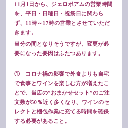
11月1日から、ジェロボアムの営業時間
を、平日・日曜日・祝祭日に関わら
ず、11時～17時の営業とさせていただ
きます。
当分の間となりそうですが、変更が必
要になった要因はふたつあります。
①
コロナ禍の影響で外食よりも自宅
で食事とワインを楽しむ方が増えたこ
とで、当店の”おまかせセット”のご注
文数が50％近く多くなり、ワインのセ
レクトと梱包作業に充てる時間を確保
する必要があること。