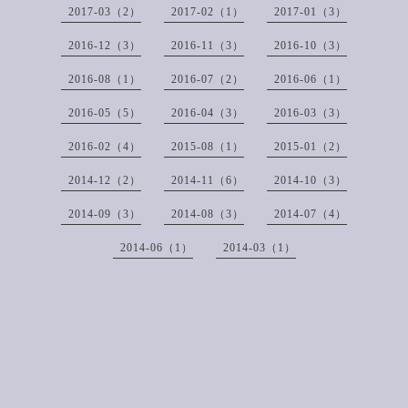
2017-03（2）
2017-02（1）
2017-01（3）
2016-12（3）
2016-11（3）
2016-10（3）
2016-08（1）
2016-07（2）
2016-06（1）
2016-05（5）
2016-04（3）
2016-03（3）
2016-02（4）
2015-08（1）
2015-01（2）
2014-12（2）
2014-11（6）
2014-10（3）
2014-09（3）
2014-08（3）
2014-07（4）
2014-06（1）
2014-03（1）