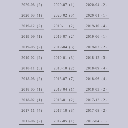
2020-08（2）
2020-07（1）
2020-04（2）
2020-03（1）
2020-02（3）
2020-01（1）
2019-12（2）
2019-11（2）
2019-10（4）
2019-09（1）
2019-07（2）
2019-06（1）
2019-05（2）
2019-04（3）
2019-03（2）
2019-02（2）
2019-01（3）
2018-12（5）
2018-11（3）
2018-10（2）
2018-09（4）
2018-08（2）
2018-07（7）
2018-06（4）
2018-05（1）
2018-04（1）
2018-03（2）
2018-02（1）
2018-01（2）
2017-12（2）
2017-11（4）
2017-10（3）
2017-08（2）
2017-06（2）
2017-05（1）
2017-04（1）