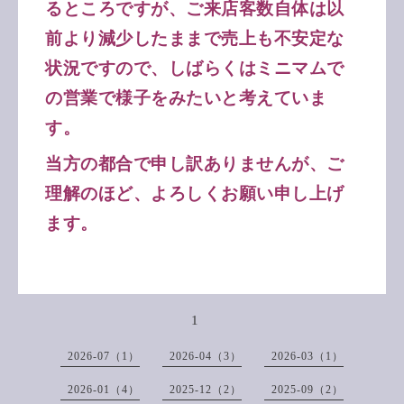
るところですが、ご来店客数自体は以
前より減少したままで売上も不安定な
状況ですので、しばらくはミニマムで
の営業で様子をみたいと考えていま
す。
当方の都合で申し訳ありませんが、ご
理解のほど、よろしくお願い申し上げ
ます。
1
2026-07（1）
2026-04（3）
2026-03（1）
2026-01（4）
2025-12（2）
2025-09（2）