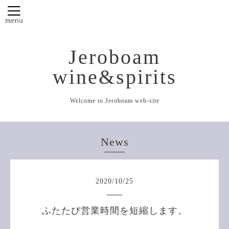
Jeroboam
wine&spirits
Welcome to Jeroboam web-site
News
2020
/
10
/
25
ふたたび営業時間を短縮します。