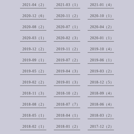
2021-04（2）
2021-03（1）
2021-01（4）
2020-12（6）
2020-11（2）
2020-10（1）
2020-08（2）
2020-07（1）
2020-04（2）
2020-03（1）
2020-02（3）
2020-01（1）
2019-12（2）
2019-11（2）
2019-10（4）
2019-09（1）
2019-07（2）
2019-06（1）
2019-05（2）
2019-04（3）
2019-03（2）
2019-02（2）
2019-01（3）
2018-12（5）
2018-11（3）
2018-10（2）
2018-09（4）
2018-08（2）
2018-07（7）
2018-06（4）
2018-05（1）
2018-04（1）
2018-03（2）
2018-02（1）
2018-01（2）
2017-12（2）