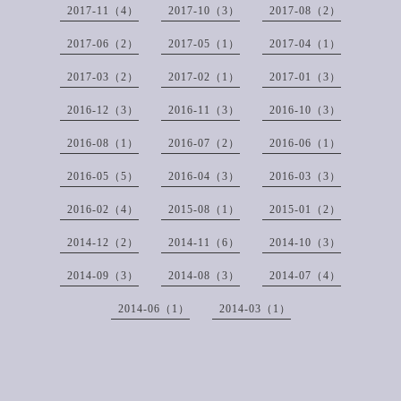
2017-11（4）
2017-10（3）
2017-08（2）
2017-06（2）
2017-05（1）
2017-04（1）
2017-03（2）
2017-02（1）
2017-01（3）
2016-12（3）
2016-11（3）
2016-10（3）
2016-08（1）
2016-07（2）
2016-06（1）
2016-05（5）
2016-04（3）
2016-03（3）
2016-02（4）
2015-08（1）
2015-01（2）
2014-12（2）
2014-11（6）
2014-10（3）
2014-09（3）
2014-08（3）
2014-07（4）
2014-06（1）
2014-03（1）