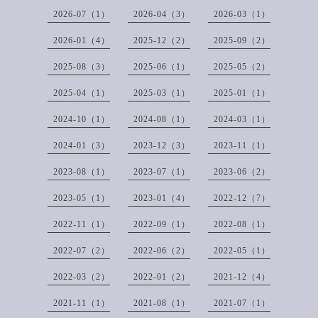
2026-07（1）
2026-04（3）
2026-03（1）
2026-01（4）
2025-12（2）
2025-09（2）
2025-08（3）
2025-06（1）
2025-05（2）
2025-04（1）
2025-03（1）
2025-01（1）
2024-10（1）
2024-08（1）
2024-03（1）
2024-01（3）
2023-12（3）
2023-11（1）
2023-08（1）
2023-07（1）
2023-06（2）
2023-05（1）
2023-01（4）
2022-12（7）
2022-11（1）
2022-09（1）
2022-08（1）
2022-07（2）
2022-06（2）
2022-05（1）
2022-03（2）
2022-01（2）
2021-12（4）
2021-11（1）
2021-08（1）
2021-07（1）