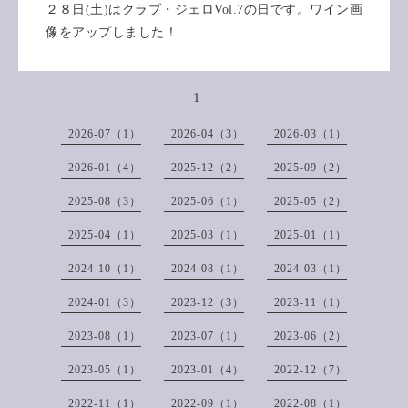
２８日(土)はクラブ・ジェロVol.7の日です。ワイン画
像をアップしました！
1
2026-07（1）
2026-04（3）
2026-03（1）
2026-01（4）
2025-12（2）
2025-09（2）
2025-08（3）
2025-06（1）
2025-05（2）
2025-04（1）
2025-03（1）
2025-01（1）
2024-10（1）
2024-08（1）
2024-03（1）
2024-01（3）
2023-12（3）
2023-11（1）
2023-08（1）
2023-07（1）
2023-06（2）
2023-05（1）
2023-01（4）
2022-12（7）
2022-11（1）
2022-09（1）
2022-08（1）