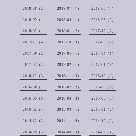
2018-08（2）
2018-07（7）
2018-06（4）
2018-05（1）
2018-04（1）
2018-03（2）
2018-02（1）
2018-01（2）
2017-12（2）
2017-11（4）
2017-10（3）
2017-08（2）
2017-06（2）
2017-05（1）
2017-04（1）
2017-03（2）
2017-02（1）
2017-01（3）
2016-12（3）
2016-11（3）
2016-10（3）
2016-08（1）
2016-07（2）
2016-06（1）
2016-05（5）
2016-04（3）
2016-03（3）
2016-02（4）
2015-08（1）
2015-01（2）
2014-12（2）
2014-11（6）
2014-10（3）
2014-09（3）
2014-08（3）
2014-07（4）