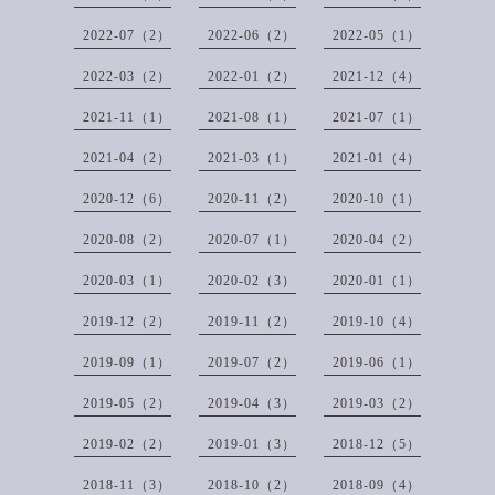
2022-07（2）
2022-06（2）
2022-05（1）
2022-03（2）
2022-01（2）
2021-12（4）
2021-11（1）
2021-08（1）
2021-07（1）
2021-04（2）
2021-03（1）
2021-01（4）
2020-12（6）
2020-11（2）
2020-10（1）
2020-08（2）
2020-07（1）
2020-04（2）
2020-03（1）
2020-02（3）
2020-01（1）
2019-12（2）
2019-11（2）
2019-10（4）
2019-09（1）
2019-07（2）
2019-06（1）
2019-05（2）
2019-04（3）
2019-03（2）
2019-02（2）
2019-01（3）
2018-12（5）
2018-11（3）
2018-10（2）
2018-09（4）