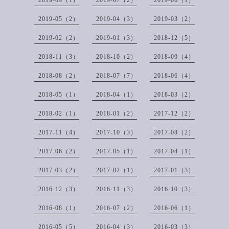
2019-05（2）
2019-04（3）
2019-03（2）
2019-02（2）
2019-01（3）
2018-12（5）
2018-11（3）
2018-10（2）
2018-09（4）
2018-08（2）
2018-07（7）
2018-06（4）
2018-05（1）
2018-04（1）
2018-03（2）
2018-02（1）
2018-01（2）
2017-12（2）
2017-11（4）
2017-10（3）
2017-08（2）
2017-06（2）
2017-05（1）
2017-04（1）
2017-03（2）
2017-02（1）
2017-01（3）
2016-12（3）
2016-11（3）
2016-10（3）
2016-08（1）
2016-07（2）
2016-06（1）
2016-05（5）
2016-04（3）
2016-03（3）