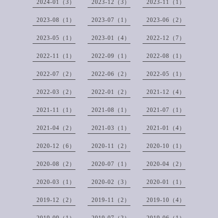
2024-01（3）
2023-12（3）
2023-11（1）
2023-08（1）
2023-07（1）
2023-06（2）
2023-05（1）
2023-01（4）
2022-12（7）
2022-11（1）
2022-09（1）
2022-08（1）
2022-07（2）
2022-06（2）
2022-05（1）
2022-03（2）
2022-01（2）
2021-12（4）
2021-11（1）
2021-08（1）
2021-07（1）
2021-04（2）
2021-03（1）
2021-01（4）
2020-12（6）
2020-11（2）
2020-10（1）
2020-08（2）
2020-07（1）
2020-04（2）
2020-03（1）
2020-02（3）
2020-01（1）
2019-12（2）
2019-11（2）
2019-10（4）
2019-09（1）
2019-07（2）
2019-06（1）