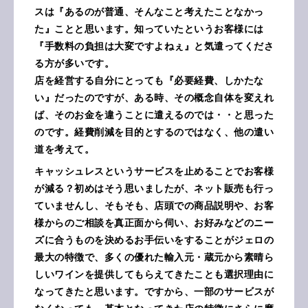
スは『あるのが普通、そんなこと考えたことなかっ
た』ことと思います。知っていたというお客様には
『手数料の負担は大変ですよねぇ』と気遣ってくださ
る方が多いです。
店を経営する自分にとっても『必要経費、しかたな
い』だったのですが、ある時、その概念自体を変えれ
ば、そのお金を違うことに遣えるのでは・・と思った
のです。経費削減を目的とするのではなく、他の遣い
道を考えて。
キャッシュレスというサービスを止めることでお客様
が減る？初めはそう思いましたが、ネット販売も行っ
ていませんし、そもそも、店頭での商品説明や、お客
様からのご相談を真正面から伺い、お好みなどのニー
ズに合うものを決めるお手伝いをすることがジェロの
最大の特徴で、多くの優れた輸入元・蔵元から素晴ら
しいワインを提供してもらえてきたことも選択理由に
なってきたと思います。ですから、一部のサービスが