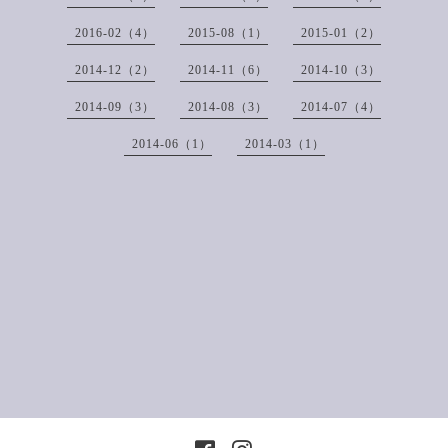
2016-02（4）
2015-08（1）
2015-01（2）
2014-12（2）
2014-11（6）
2014-10（3）
2014-09（3）
2014-08（3）
2014-07（4）
2014-06（1）
2014-03（1）