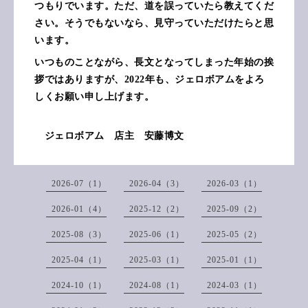
つもりでいます。ただ、道を誤っていたら教えてくだ
さい。そうでもないなら、見守っていただけたらと思
います。
いつものことながら、長文となってしまった年始の挨
拶ではありますが、2022年も、ジェロボアムをよろ
しくお願い申し上げます。
ジェロボアム 店主 安藤博文
2026-07（1）
2026-04（3）
2026-03（1）
2026-01（4）
2025-12（2）
2025-09（2）
2025-08（3）
2025-06（1）
2025-05（2）
2025-04（1）
2025-03（1）
2025-01（1）
2024-10（1）
2024-08（1）
2024-03（1）