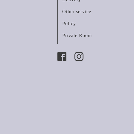
Other service
Policy
Private Room