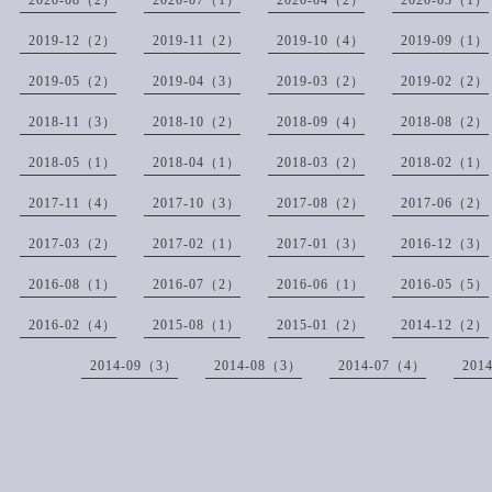
2020-08（2）
2020-07（1）
2020-04（2）
2020-03（1）
2019-12（2）
2019-11（2）
2019-10（4）
2019-09（1）
2019-05（2）
2019-04（3）
2019-03（2）
2019-02（2）
2018-11（3）
2018-10（2）
2018-09（4）
2018-08（2）
2018-05（1）
2018-04（1）
2018-03（2）
2018-02（1）
2017-11（4）
2017-10（3）
2017-08（2）
2017-06（2）
2017-03（2）
2017-02（1）
2017-01（3）
2016-12（3）
2016-08（1）
2016-07（2）
2016-06（1）
2016-05（5）
2016-02（4）
2015-08（1）
2015-01（2）
2014-12（2）
2014-09（3）
2014-08（3）
2014-07（4）
201