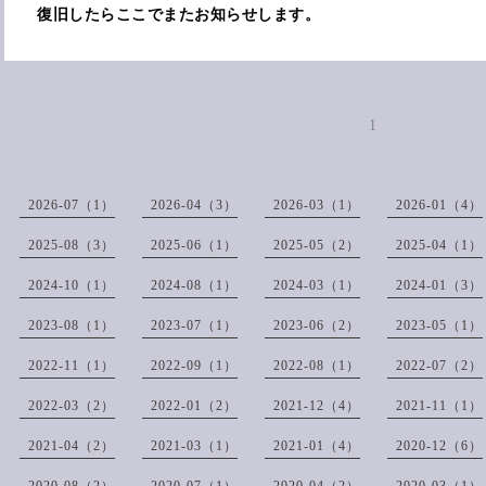
復旧したらここでまたお知らせします。
1
2026-07（1）
2026-04（3）
2026-03（1）
2026-01（4）
2025-08（3）
2025-06（1）
2025-05（2）
2025-04（1）
2024-10（1）
2024-08（1）
2024-03（1）
2024-01（3）
2023-08（1）
2023-07（1）
2023-06（2）
2023-05（1）
2022-11（1）
2022-09（1）
2022-08（1）
2022-07（2）
2022-03（2）
2022-01（2）
2021-12（4）
2021-11（1）
2021-04（2）
2021-03（1）
2021-01（4）
2020-12（6）