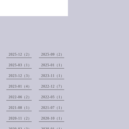
2025-12（2）
2025-09（2）
2025-03（1）
2025-01（1）
2023-12（3）
2023-11（1）
2023-01（4）
2022-12（7）
2022-06（2）
2022-05（1）
2021-08（1）
2021-07（1）
2020-11（2）
2020-10（1）