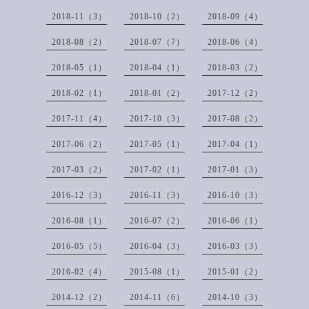
2018-11（3）
2018-10（2）
2018-09（4）
2018-08（2）
2018-07（7）
2018-06（4）
2018-05（1）
2018-04（1）
2018-03（2）
2018-02（1）
2018-01（2）
2017-12（2）
2017-11（4）
2017-10（3）
2017-08（2）
2017-06（2）
2017-05（1）
2017-04（1）
2017-03（2）
2017-02（1）
2017-01（3）
2016-12（3）
2016-11（3）
2016-10（3）
2016-08（1）
2016-07（2）
2016-06（1）
2016-05（5）
2016-04（3）
2016-03（3）
2016-02（4）
2015-08（1）
2015-01（2）
2014-12（2）
2014-11（6）
2014-10（3）