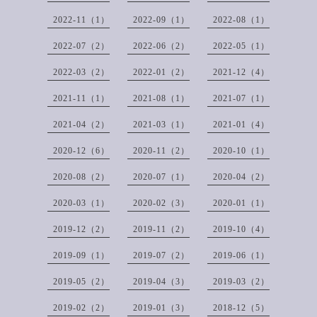
2022-11（1）
2022-09（1）
2022-08（1）
2022-07（2）
2022-06（2）
2022-05（1）
2022-03（2）
2022-01（2）
2021-12（4）
2021-11（1）
2021-08（1）
2021-07（1）
2021-04（2）
2021-03（1）
2021-01（4）
2020-12（6）
2020-11（2）
2020-10（1）
2020-08（2）
2020-07（1）
2020-04（2）
2020-03（1）
2020-02（3）
2020-01（1）
2019-12（2）
2019-11（2）
2019-10（4）
2019-09（1）
2019-07（2）
2019-06（1）
2019-05（2）
2019-04（3）
2019-03（2）
2019-02（2）
2019-01（3）
2018-12（5）