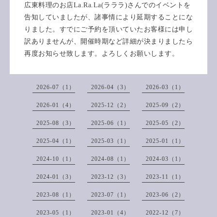
広東料理のお店La.Ra.La(ラララ)さんでのイベントを
告知していましたが、諸事情により延期することにな
りました。すでにご予約を頂いていたお客様には申し
訳ありませんが、開催時期など詳細が決まりましたら
再度お知らせ致します。よろしくお願いします。
2026-07（1）
2026-04（3）
2026-03（1）
2026-01（4）
2025-12（2）
2025-09（2）
2025-08（3）
2025-06（1）
2025-05（2）
2025-04（1）
2025-03（1）
2025-01（1）
2024-10（1）
2024-08（1）
2024-03（1）
2024-01（3）
2023-12（3）
2023-11（1）
2023-08（1）
2023-07（1）
2023-06（2）
2023-05（1）
2023-01（4）
2022-12（7）