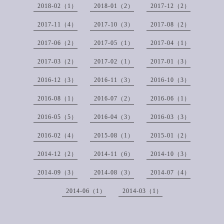
2018-02（1）
2018-01（2）
2017-12（2）
2017-11（4）
2017-10（3）
2017-08（2）
2017-06（2）
2017-05（1）
2017-04（1）
2017-03（2）
2017-02（1）
2017-01（3）
2016-12（3）
2016-11（3）
2016-10（3）
2016-08（1）
2016-07（2）
2016-06（1）
2016-05（5）
2016-04（3）
2016-03（3）
2016-02（4）
2015-08（1）
2015-01（2）
2014-12（2）
2014-11（6）
2014-10（3）
2014-09（3）
2014-08（3）
2014-07（4）
2014-06（1）
2014-03（1）