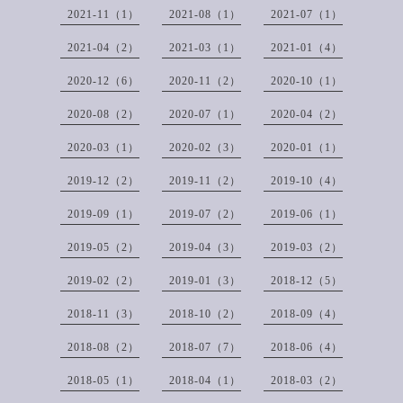
2021-11（1）
2021-08（1）
2021-07（1）
2021-04（2）
2021-03（1）
2021-01（4）
2020-12（6）
2020-11（2）
2020-10（1）
2020-08（2）
2020-07（1）
2020-04（2）
2020-03（1）
2020-02（3）
2020-01（1）
2019-12（2）
2019-11（2）
2019-10（4）
2019-09（1）
2019-07（2）
2019-06（1）
2019-05（2）
2019-04（3）
2019-03（2）
2019-02（2）
2019-01（3）
2018-12（5）
2018-11（3）
2018-10（2）
2018-09（4）
2018-08（2）
2018-07（7）
2018-06（4）
2018-05（1）
2018-04（1）
2018-03（2）