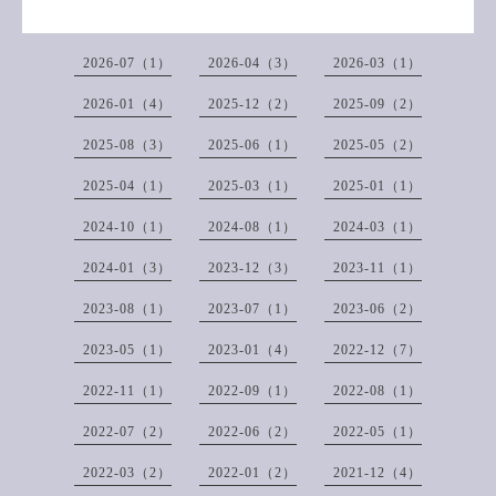
2026-07（1）
2026-04（3）
2026-03（1）
2026-01（4）
2025-12（2）
2025-09（2）
2025-08（3）
2025-06（1）
2025-05（2）
2025-04（1）
2025-03（1）
2025-01（1）
2024-10（1）
2024-08（1）
2024-03（1）
2024-01（3）
2023-12（3）
2023-11（1）
2023-08（1）
2023-07（1）
2023-06（2）
2023-05（1）
2023-01（4）
2022-12（7）
2022-11（1）
2022-09（1）
2022-08（1）
2022-07（2）
2022-06（2）
2022-05（1）
2022-03（2）
2022-01（2）
2021-12（4）