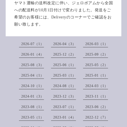
ヤマト運輸の送料改定に伴い、ジェロボアムから全国
への配送料が10月1日付けで変わりました。発送をご
希望のお客様には、Deliveryのコーナーでご確認をお
願い致します。
2026-07（1）
2026-04（3）
2026-03（1）
2026-01（4）
2025-12（2）
2025-09（2）
2025-08（3）
2025-06（1）
2025-05（2）
2025-04（1）
2025-03（1）
2025-01（1）
2024-10（1）
2024-08（1）
2024-03（1）
2024-01（3）
2023-12（3）
2023-11（1）
2023-08（1）
2023-07（1）
2023-06（2）
2023-05（1）
2023-01（4）
2022-12（7）