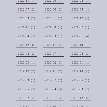
2022-11（1）
2022-09（1）
2022-08（1）
2022-07（2）
2022-06（2）
2022-05（1）
2022-03（2）
2022-01（2）
2021-12（4）
2021-11（1）
2021-08（1）
2021-07（1）
2021-04（2）
2021-03（1）
2021-01（4）
2020-12（6）
2020-11（2）
2020-10（1）
2020-08（2）
2020-07（1）
2020-04（2）
2020-03（1）
2020-02（3）
2020-01（1）
2019-12（2）
2019-11（2）
2019-10（4）
2019-09（1）
2019-07（2）
2019-06（1）
2019-05（2）
2019-04（3）
2019-03（2）
2019-02（2）
2019-01（3）
2018-12（5）
2018-11（3）
2018-10（2）
2018-09（4）