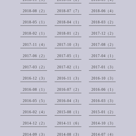
2018-08（2）
2018-07（7）
2018-06（4）
2018-05（1）
2018-04（1）
2018-03（2）
2018-02（1）
2018-01（2）
2017-12（2）
2017-11（4）
2017-10（3）
2017-08（2）
2017-06（2）
2017-05（1）
2017-04（1）
2017-03（2）
2017-02（1）
2017-01（3）
2016-12（3）
2016-11（3）
2016-10（3）
2016-08（1）
2016-07（2）
2016-06（1）
2016-05（5）
2016-04（3）
2016-03（3）
2016-02（4）
2015-08（1）
2015-01（2）
2014-12（2）
2014-11（6）
2014-10（3）
2014-09（3）
2014-08（3）
2014-07（4）