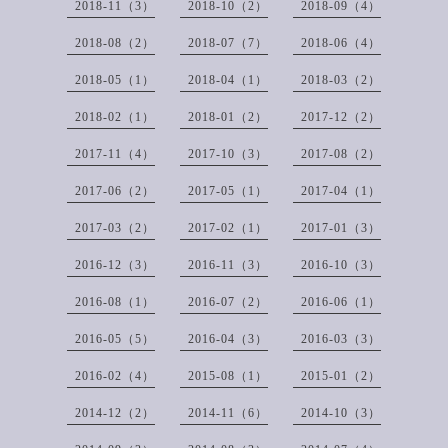
2018-11（3）
2018-10（2）
2018-09（4）
2018-08（2）
2018-07（7）
2018-06（4）
2018-05（1）
2018-04（1）
2018-03（2）
2018-02（1）
2018-01（2）
2017-12（2）
2017-11（4）
2017-10（3）
2017-08（2）
2017-06（2）
2017-05（1）
2017-04（1）
2017-03（2）
2017-02（1）
2017-01（3）
2016-12（3）
2016-11（3）
2016-10（3）
2016-08（1）
2016-07（2）
2016-06（1）
2016-05（5）
2016-04（3）
2016-03（3）
2016-02（4）
2015-08（1）
2015-01（2）
2014-12（2）
2014-11（6）
2014-10（3）