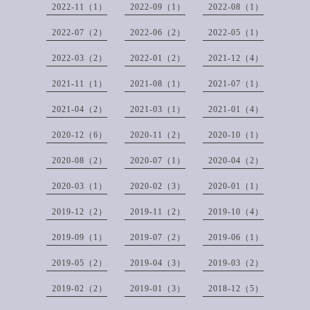
2022-11（1）
2022-09（1）
2022-08（1）
2022-07（2）
2022-06（2）
2022-05（1）
2022-03（2）
2022-01（2）
2021-12（4）
2021-11（1）
2021-08（1）
2021-07（1）
2021-04（2）
2021-03（1）
2021-01（4）
2020-12（6）
2020-11（2）
2020-10（1）
2020-08（2）
2020-07（1）
2020-04（2）
2020-03（1）
2020-02（3）
2020-01（1）
2019-12（2）
2019-11（2）
2019-10（4）
2019-09（1）
2019-07（2）
2019-06（1）
2019-05（2）
2019-04（3）
2019-03（2）
2019-02（2）
2019-01（3）
2018-12（5）