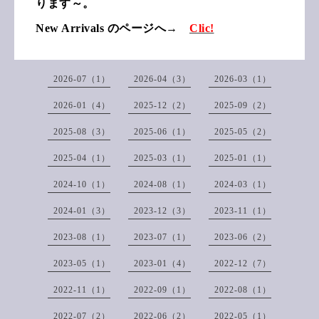
ります～。
New Arrivals のページへ→
Clic!
2026-07（1）
2026-04（3）
2026-03（1）
2026-01（4）
2025-12（2）
2025-09（2）
2025-08（3）
2025-06（1）
2025-05（2）
2025-04（1）
2025-03（1）
2025-01（1）
2024-10（1）
2024-08（1）
2024-03（1）
2024-01（3）
2023-12（3）
2023-11（1）
2023-08（1）
2023-07（1）
2023-06（2）
2023-05（1）
2023-01（4）
2022-12（7）
2022-11（1）
2022-09（1）
2022-08（1）
2022-07（2）
2022-06（2）
2022-05（1）