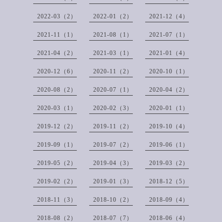
2022-03（2）
2022-01（2）
2021-12（4）
2021-11（1）
2021-08（1）
2021-07（1）
2021-04（2）
2021-03（1）
2021-01（4）
2020-12（6）
2020-11（2）
2020-10（1）
2020-08（2）
2020-07（1）
2020-04（2）
2020-03（1）
2020-02（3）
2020-01（1）
2019-12（2）
2019-11（2）
2019-10（4）
2019-09（1）
2019-07（2）
2019-06（1）
2019-05（2）
2019-04（3）
2019-03（2）
2019-02（2）
2019-01（3）
2018-12（5）
2018-11（3）
2018-10（2）
2018-09（4）
2018-08（2）
2018-07（7）
2018-06（4）