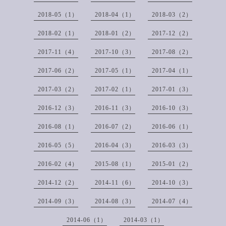
2018-05（1）
2018-04（1）
2018-03（2）
2018-02（1）
2018-01（2）
2017-12（2）
2017-11（4）
2017-10（3）
2017-08（2）
2017-06（2）
2017-05（1）
2017-04（1）
2017-03（2）
2017-02（1）
2017-01（3）
2016-12（3）
2016-11（3）
2016-10（3）
2016-08（1）
2016-07（2）
2016-06（1）
2016-05（5）
2016-04（3）
2016-03（3）
2016-02（4）
2015-08（1）
2015-01（2）
2014-12（2）
2014-11（6）
2014-10（3）
2014-09（3）
2014-08（3）
2014-07（4）
2014-06（1）
2014-03（1）