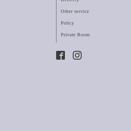
Other service
Policy
Private Room