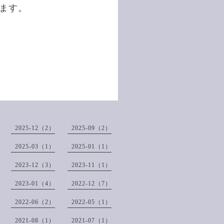
します。
2025-12（2）
2025-09（2）
2025-03（1）
2025-01（1）
2023-12（3）
2023-11（1）
2023-01（4）
2022-12（7）
2022-06（2）
2022-05（1）
2021-08（1）
2021-07（1）