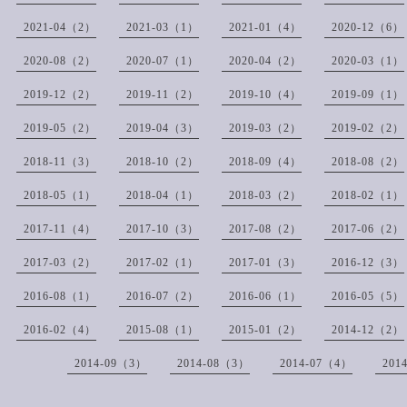
2021-04（2）
2021-03（1）
2021-01（4）
2020-12（6）
2020-08（2）
2020-07（1）
2020-04（2）
2020-03（1）
2019-12（2）
2019-11（2）
2019-10（4）
2019-09（1）
2019-05（2）
2019-04（3）
2019-03（2）
2019-02（2）
2018-11（3）
2018-10（2）
2018-09（4）
2018-08（2）
2018-05（1）
2018-04（1）
2018-03（2）
2018-02（1）
2017-11（4）
2017-10（3）
2017-08（2）
2017-06（2）
2017-03（2）
2017-02（1）
2017-01（3）
2016-12（3）
2016-08（1）
2016-07（2）
2016-06（1）
2016-05（5）
2016-02（4）
2015-08（1）
2015-01（2）
2014-12（2）
2014-09（3）
2014-08（3）
2014-07（4）
201