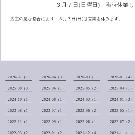
３月７日(日曜日)、臨時休業
店主の急な都合により、３月７日(日)は営業を休みます。
2026-07（1）
2026-04（3）
2026-03（1）
2026-01（4）
2025-08（3）
2025-06（1）
2025-05（2）
2025-04（1）
2024-10（1）
2024-08（1）
2024-03（1）
2024-01（3）
2023-08（1）
2023-07（1）
2023-06（2）
2023-05（1）
2022-11（1）
2022-09（1）
2022-08（1）
2022-07（2）
2022-03（2）
2022-01（2）
2021-12（4）
2021-11（1）