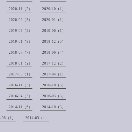
2020-11（2）
2020-10（1）
2020-02（3）
2020-01（1）
2019-07（2）
2019-06（1）
2019-01（3）
2018-12（5）
2018-07（7）
2018-06（4）
2018-01（2）
2017-12（2）
2017-05（1）
2017-04（1）
2016-11（3）
2016-10（3）
2016-04（3）
2016-03（3）
2014-11（6）
2014-10（3）
4-06（1）
2014-03（1）