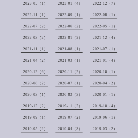
2023-05（1）
2023-01（4）
2022-12（7）
2022-11（1）
2022-09（1）
2022-08（1）
2022-07（2）
2022-06（2）
2022-05（1）
2022-03（2）
2022-01（2）
2021-12（4）
2021-11（1）
2021-08（1）
2021-07（1）
2021-04（2）
2021-03（1）
2021-01（4）
2020-12（6）
2020-11（2）
2020-10（1）
2020-08（2）
2020-07（1）
2020-04（2）
2020-03（1）
2020-02（3）
2020-01（1）
2019-12（2）
2019-11（2）
2019-10（4）
2019-09（1）
2019-07（2）
2019-06（1）
2019-05（2）
2019-04（3）
2019-03（2）