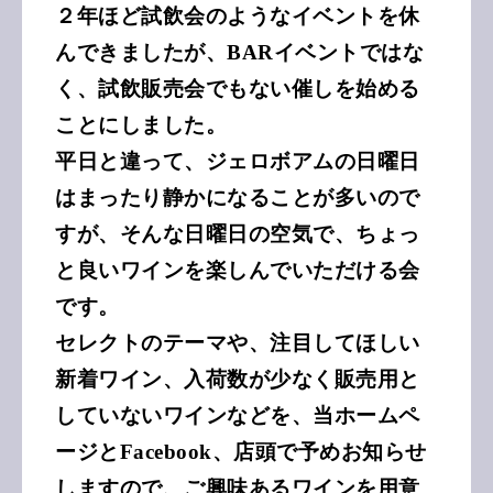
２年ほど試飲会のようなイベントを休
んできましたが、BARイベントではな
く、試飲販売会でもない催しを始める
ことにしました。
平日と違って、ジェロボアムの日曜日
はまったり静かになることが多いので
すが、そんな日曜日の空気で、ちょっ
と良いワインを楽しんでいただける会
です。
セレクトのテーマや、注目してほしい
新着ワイン、入荷数が少なく販売用と
していないワインなどを、当ホームペ
ージとFacebook、店頭で予めお知らせ
しますので、ご興味あるワインを用意