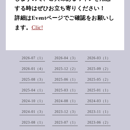
する時はぜひお立ち寄りください！
詳細はEventページでご確認をお願いし
ます。
Clic!
2026-07（1）
2026-04（3）
2026-03（1）
2026-01（4）
2025-12（2）
2025-09（2）
2025-08（3）
2025-06（1）
2025-05（2）
2025-04（1）
2025-03（1）
2025-01（1）
2024-10（1）
2024-08（1）
2024-03（1）
2024-01（3）
2023-12（3）
2023-11（1）
2023-08（1）
2023-07（1）
2023-06（2）