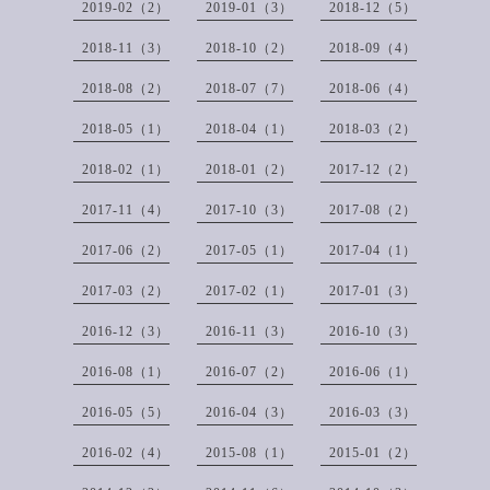
2019-02（2）
2019-01（3）
2018-12（5）
2018-11（3）
2018-10（2）
2018-09（4）
2018-08（2）
2018-07（7）
2018-06（4）
2018-05（1）
2018-04（1）
2018-03（2）
2018-02（1）
2018-01（2）
2017-12（2）
2017-11（4）
2017-10（3）
2017-08（2）
2017-06（2）
2017-05（1）
2017-04（1）
2017-03（2）
2017-02（1）
2017-01（3）
2016-12（3）
2016-11（3）
2016-10（3）
2016-08（1）
2016-07（2）
2016-06（1）
2016-05（5）
2016-04（3）
2016-03（3）
2016-02（4）
2015-08（1）
2015-01（2）