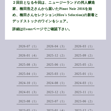
２回目となる今回は、ニュージーランドの邦人醸造
家、楠田浩之さんから届いたPinot Noir 2016を始
め、楠田さんセレクション(Hiro's Selection)の新着と
デッドストックのワインをシェア。
詳細はEventページでご確認下さい。
2026-07（1）
2026-04（3）
2026-03（1）
2026-01（4）
2025-12（2）
2025-09（2）
2025-08（3）
2025-06（1）
2025-05（2）
2025-04（1）
2025-03（1）
2025-01（1）
2024-10（1）
2024-08（1）
2024-03（1）
2024-01（3）
2023-12（3）
2023-11（1）
2023-08（1）
2023-07（1）
2023-06（2）
2023-05（1）
2023-01（4）
2022-12（7）