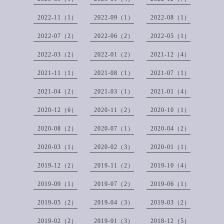
2022-11（1）
2022-09（1）
2022-08（1）
2022-07（2）
2022-06（2）
2022-05（1）
2022-03（2）
2022-01（2）
2021-12（4）
2021-11（1）
2021-08（1）
2021-07（1）
2021-04（2）
2021-03（1）
2021-01（4）
2020-12（6）
2020-11（2）
2020-10（1）
2020-08（2）
2020-07（1）
2020-04（2）
2020-03（1）
2020-02（3）
2020-01（1）
2019-12（2）
2019-11（2）
2019-10（4）
2019-09（1）
2019-07（2）
2019-06（1）
2019-05（2）
2019-04（3）
2019-03（2）
2019-02（2）
2019-01（3）
2018-12（5）