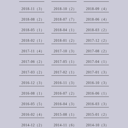
2018-11（3）
2018-10（2）
2018-09（4）
2018-08（2）
2018-07（7）
2018-06（4）
2018-05（1）
2018-04（1）
2018-03（2）
2018-02（1）
2018-01（2）
2017-12（2）
2017-11（4）
2017-10（3）
2017-08（2）
2017-06（2）
2017-05（1）
2017-04（1）
2017-03（2）
2017-02（1）
2017-01（3）
2016-12（3）
2016-11（3）
2016-10（3）
2016-08（1）
2016-07（2）
2016-06（1）
2016-05（5）
2016-04（3）
2016-03（3）
2016-02（4）
2015-08（1）
2015-01（2）
2014-12（2）
2014-11（6）
2014-10（3）