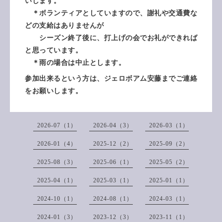
いします。
＊ボランティアとしていますので、謝礼や交通費な
どの支給はありませんが
シーズン終了後に、打上げの会でお礼ができれば
と思っています。
＊雨の場合は中止とします。
参加出来るという方は、ジェロボアム安藤までご連絡
をお願いします。
2026-07（1）
2026-04（3）
2026-03（1）
2026-01（4）
2025-12（2）
2025-09（2）
2025-08（3）
2025-06（1）
2025-05（2）
2025-04（1）
2025-03（1）
2025-01（1）
2024-10（1）
2024-08（1）
2024-03（1）
2024-01（3）
2023-12（3）
2023-11（1）