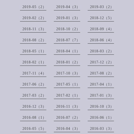
2019-05（2）
2019-04（3）
2019-03（2）
2019-02（2）
2019-01（3）
2018-12（5）
2018-11（3）
2018-10（2）
2018-09（4）
2018-08（2）
2018-07（7）
2018-06（4）
2018-05（1）
2018-04（1）
2018-03（2）
2018-02（1）
2018-01（2）
2017-12（2）
2017-11（4）
2017-10（3）
2017-08（2）
2017-06（2）
2017-05（1）
2017-04（1）
2017-03（2）
2017-02（1）
2017-01（3）
2016-12（3）
2016-11（3）
2016-10（3）
2016-08（1）
2016-07（2）
2016-06（1）
2016-05（5）
2016-04（3）
2016-03（3）