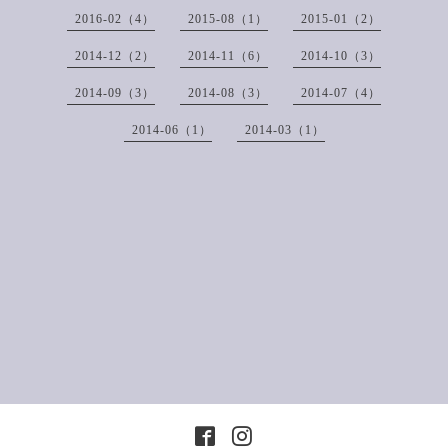
2016-02（4）
2015-08（1）
2015-01（2）
2014-12（2）
2014-11（6）
2014-10（3）
2014-09（3）
2014-08（3）
2014-07（4）
2014-06（1）
2014-03（1）