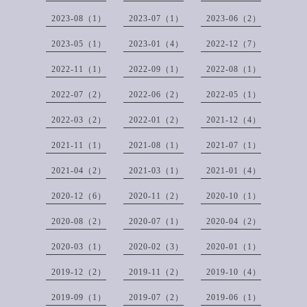
2023-08（1）
2023-07（1）
2023-06（2）
2023-05（1）
2023-01（4）
2022-12（7）
2022-11（1）
2022-09（1）
2022-08（1）
2022-07（2）
2022-06（2）
2022-05（1）
2022-03（2）
2022-01（2）
2021-12（4）
2021-11（1）
2021-08（1）
2021-07（1）
2021-04（2）
2021-03（1）
2021-01（4）
2020-12（6）
2020-11（2）
2020-10（1）
2020-08（2）
2020-07（1）
2020-04（2）
2020-03（1）
2020-02（3）
2020-01（1）
2019-12（2）
2019-11（2）
2019-10（4）
2019-09（1）
2019-07（2）
2019-06（1）