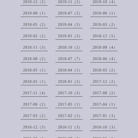
2019-12（2）
2019-11（2）
2019-10（4）
2019-09（1）
2019-07（2）
2019-06（1）
2019-05（2）
2019-04（3）
2019-03（2）
2019-02（2）
2019-01（3）
2018-12（5）
2018-11（3）
2018-10（2）
2018-09（4）
2018-08（2）
2018-07（7）
2018-06（4）
2018-05（1）
2018-04（1）
2018-03（2）
2018-02（1）
2018-01（2）
2017-12（2）
2017-11（4）
2017-10（3）
2017-08（2）
2017-06（2）
2017-05（1）
2017-04（1）
2017-03（2）
2017-02（1）
2017-01（3）
2016-12（3）
2016-11（3）
2016-10（3）