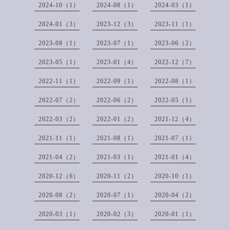
2024-10（1）
2024-08（1）
2024-03（1）
2024-01（3）
2023-12（3）
2023-11（1）
2023-08（1）
2023-07（1）
2023-06（2）
2023-05（1）
2023-01（4）
2022-12（7）
2022-11（1）
2022-09（1）
2022-08（1）
2022-07（2）
2022-06（2）
2022-05（1）
2022-03（2）
2022-01（2）
2021-12（4）
2021-11（1）
2021-08（1）
2021-07（1）
2021-04（2）
2021-03（1）
2021-01（4）
2020-12（6）
2020-11（2）
2020-10（1）
2020-08（2）
2020-07（1）
2020-04（2）
2020-03（1）
2020-02（3）
2020-01（1）