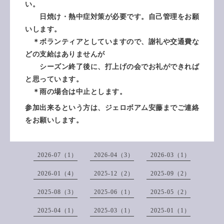
い。
日焼け・熱中症対策が必要です。自己管理をお願
いします。
＊ボランティアとしていますので、謝礼や交通費な
どの支給はありませんが
シーズン終了後に、打上げの会でお礼ができれば
と思っています。
＊雨の場合は中止とします。
参加出来るという方は、ジェロボアム安藤までご連絡
をお願いします。
2026-07（1）
2026-04（3）
2026-03（1）
2026-01（4）
2025-12（2）
2025-09（2）
2025-08（3）
2025-06（1）
2025-05（2）
2025-04（1）
2025-03（1）
2025-01（1）