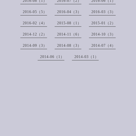
2016-08（1）
2016-07（2）
2016-06（1）
2016-05（5）
2016-04（3）
2016-03（3）
2016-02（4）
2015-08（1）
2015-01（2）
2014-12（2）
2014-11（6）
2014-10（3）
2014-09（3）
2014-08（3）
2014-07（4）
2014-06（1）
2014-03（1）