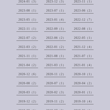
2024-01（3）
2023-12（3）
2023-11（1）
2023-08（1）
2023-07（1）
2023-06（2）
2023-05（1）
2023-01（4）
2022-12（7）
2022-11（1）
2022-09（1）
2022-08（1）
2022-07（2）
2022-06（2）
2022-05（1）
2022-03（2）
2022-01（2）
2021-12（4）
2021-11（1）
2021-08（1）
2021-07（1）
2021-04（2）
2021-03（1）
2021-01（4）
2020-12（6）
2020-11（2）
2020-10（1）
2020-08（2）
2020-07（1）
2020-04（2）
2020-03（1）
2020-02（3）
2020-01（1）
2019-12（2）
2019-11（2）
2019-10（4）