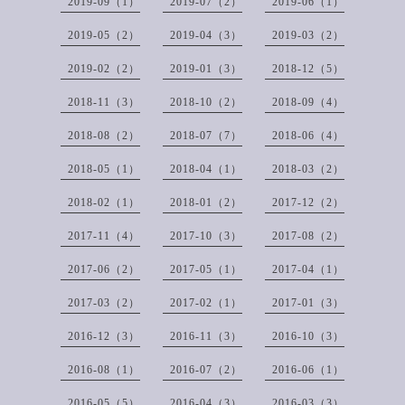
2019-09（1）
2019-07（2）
2019-06（1）
2019-05（2）
2019-04（3）
2019-03（2）
2019-02（2）
2019-01（3）
2018-12（5）
2018-11（3）
2018-10（2）
2018-09（4）
2018-08（2）
2018-07（7）
2018-06（4）
2018-05（1）
2018-04（1）
2018-03（2）
2018-02（1）
2018-01（2）
2017-12（2）
2017-11（4）
2017-10（3）
2017-08（2）
2017-06（2）
2017-05（1）
2017-04（1）
2017-03（2）
2017-02（1）
2017-01（3）
2016-12（3）
2016-11（3）
2016-10（3）
2016-08（1）
2016-07（2）
2016-06（1）
2016-05（5）
2016-04（3）
2016-03（3）