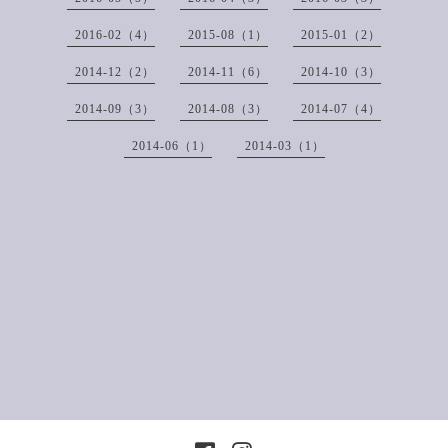
2016-02（4）
2015-08（1）
2015-01（2）
2014-12（2）
2014-11（6）
2014-10（3）
2014-09（3）
2014-08（3）
2014-07（4）
2014-06（1）
2014-03（1）