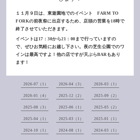
１１月９日は、東遊園地でのイベント FARM TO
FORKの前夜祭に出店するため、店頭の営業を18時で
終了させていただきます。
イベントは17：30から21：00まで行っていますの
で、ぜひお気軽にお越し下さい。夜の芝生公園でのワ
インは最高ですよ！他の店ですが天ぷらBARもあり
ます！
2026-07（1）
2026-04（3）
2026-03（1）
2026-01（4）
2025-12（2）
2025-09（2）
2025-08（3）
2025-06（1）
2025-05（2）
2025-04（1）
2025-03（1）
2025-01（1）
2024-10（1）
2024-08（1）
2024-03（1）