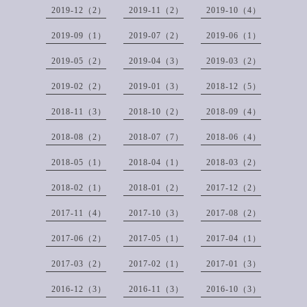
2019-12（2）
2019-11（2）
2019-10（4）
2019-09（1）
2019-07（2）
2019-06（1）
2019-05（2）
2019-04（3）
2019-03（2）
2019-02（2）
2019-01（3）
2018-12（5）
2018-11（3）
2018-10（2）
2018-09（4）
2018-08（2）
2018-07（7）
2018-06（4）
2018-05（1）
2018-04（1）
2018-03（2）
2018-02（1）
2018-01（2）
2017-12（2）
2017-11（4）
2017-10（3）
2017-08（2）
2017-06（2）
2017-05（1）
2017-04（1）
2017-03（2）
2017-02（1）
2017-01（3）
2016-12（3）
2016-11（3）
2016-10（3）