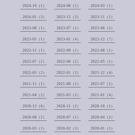
2024-10（1）
2024-08（1）
2024-03（1）
2024-01（3）
2023-12（3）
2023-11（1）
2023-08（1）
2023-07（1）
2023-06（2）
2023-05（1）
2023-01（4）
2022-12（7）
2022-11（1）
2022-09（1）
2022-08（1）
2022-07（2）
2022-06（2）
2022-05（1）
2022-03（2）
2022-01（2）
2021-12（4）
2021-11（1）
2021-08（1）
2021-07（1）
2021-04（2）
2021-03（1）
2021-01（4）
2020-12（6）
2020-11（2）
2020-10（1）
2020-08（2）
2020-07（1）
2020-04（2）
2020-03（1）
2020-02（3）
2020-01（1）