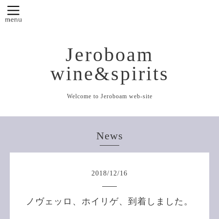
Jeroboam
wine&spirits
Welcome to Jeroboam web-site
News
2018
/
12
/
16
ノヴェッロ、ホイリゲ、到着しました。