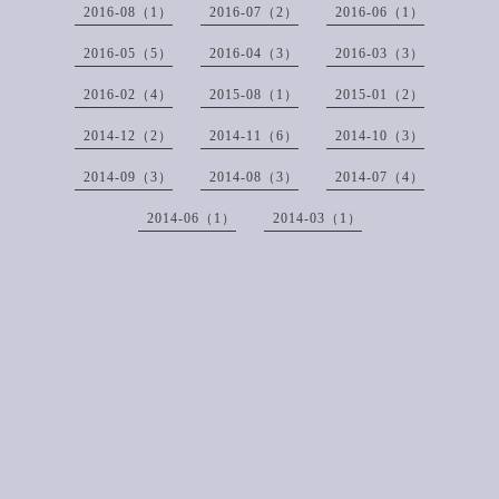
2016-08（1）
2016-07（2）
2016-06（1）
2016-05（5）
2016-04（3）
2016-03（3）
2016-02（4）
2015-08（1）
2015-01（2）
2014-12（2）
2014-11（6）
2014-10（3）
2014-09（3）
2014-08（3）
2014-07（4）
2014-06（1）
2014-03（1）