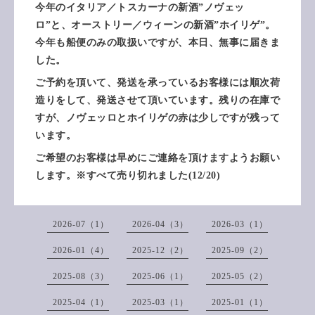
今年のイタリア／トスカーナの新酒”ノヴェッ
ロ”と、オーストリー／ウィーンの新酒”ホイリゲ”。
今年も船便のみの取扱いですが、本日、無事に届きま
した。
ご予約を頂いて、発送を承っているお客様には順次荷
造りをして、発送させて頂いています。残りの在庫で
すが、ノヴェッロとホイリゲの赤は少しですが残って
います。
ご希望のお客様は早めにご連絡を頂けますようお願い
します。※すべて売り切れました(12/20)
2026-07（1）
2026-04（3）
2026-03（1）
2026-01（4）
2025-12（2）
2025-09（2）
2025-08（3）
2025-06（1）
2025-05（2）
2025-04（1）
2025-03（1）
2025-01（1）