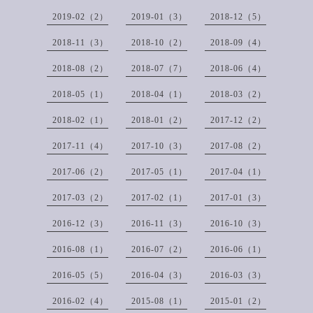
2019-02（2）
2019-01（3）
2018-12（5）
2018-11（3）
2018-10（2）
2018-09（4）
2018-08（2）
2018-07（7）
2018-06（4）
2018-05（1）
2018-04（1）
2018-03（2）
2018-02（1）
2018-01（2）
2017-12（2）
2017-11（4）
2017-10（3）
2017-08（2）
2017-06（2）
2017-05（1）
2017-04（1）
2017-03（2）
2017-02（1）
2017-01（3）
2016-12（3）
2016-11（3）
2016-10（3）
2016-08（1）
2016-07（2）
2016-06（1）
2016-05（5）
2016-04（3）
2016-03（3）
2016-02（4）
2015-08（1）
2015-01（2）