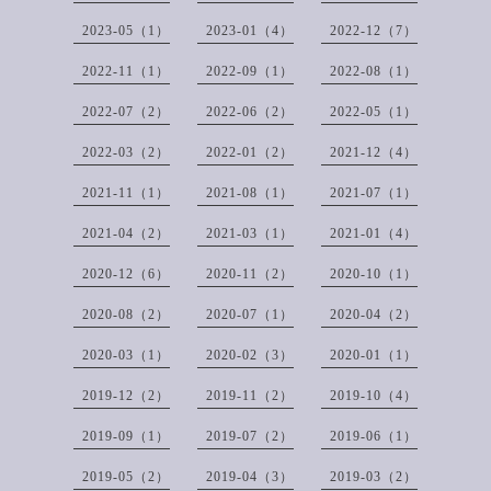
2023-05（1）
2023-01（4）
2022-12（7）
2022-11（1）
2022-09（1）
2022-08（1）
2022-07（2）
2022-06（2）
2022-05（1）
2022-03（2）
2022-01（2）
2021-12（4）
2021-11（1）
2021-08（1）
2021-07（1）
2021-04（2）
2021-03（1）
2021-01（4）
2020-12（6）
2020-11（2）
2020-10（1）
2020-08（2）
2020-07（1）
2020-04（2）
2020-03（1）
2020-02（3）
2020-01（1）
2019-12（2）
2019-11（2）
2019-10（4）
2019-09（1）
2019-07（2）
2019-06（1）
2019-05（2）
2019-04（3）
2019-03（2）