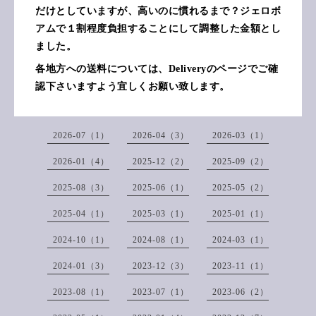
だけとしていますが、高いのに慣れるまで？ジェロボ
アムで１割程度負担することにして調整した金額とし
ました。
各地方への送料については、Deliveryのページでご確
認下さいますよう宜しくお願い致します。
2026-07（1）
2026-04（3）
2026-03（1）
2026-01（4）
2025-12（2）
2025-09（2）
2025-08（3）
2025-06（1）
2025-05（2）
2025-04（1）
2025-03（1）
2025-01（1）
2024-10（1）
2024-08（1）
2024-03（1）
2024-01（3）
2023-12（3）
2023-11（1）
2023-08（1）
2023-07（1）
2023-06（2）