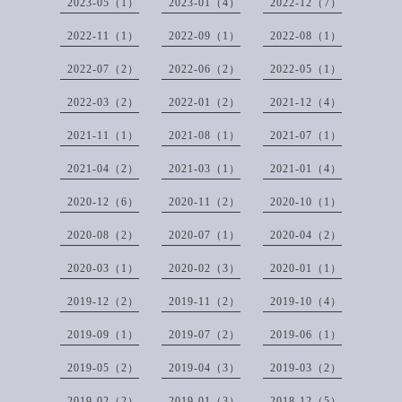
2023-05（1）
2023-01（4）
2022-12（7）
2022-11（1）
2022-09（1）
2022-08（1）
2022-07（2）
2022-06（2）
2022-05（1）
2022-03（2）
2022-01（2）
2021-12（4）
2021-11（1）
2021-08（1）
2021-07（1）
2021-04（2）
2021-03（1）
2021-01（4）
2020-12（6）
2020-11（2）
2020-10（1）
2020-08（2）
2020-07（1）
2020-04（2）
2020-03（1）
2020-02（3）
2020-01（1）
2019-12（2）
2019-11（2）
2019-10（4）
2019-09（1）
2019-07（2）
2019-06（1）
2019-05（2）
2019-04（3）
2019-03（2）
2019-02（2）
2019-01（3）
2018-12（5）