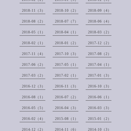
2018-11（3）
2018-10（2）
2018-09（4）
2018-08（2）
2018-07（7）
2018-06（4）
2018-05（1）
2018-04（1）
2018-03（2）
2018-02（1）
2018-01（2）
2017-12（2）
2017-11（4）
2017-10（3）
2017-08（2）
2017-06（2）
2017-05（1）
2017-04（1）
2017-03（2）
2017-02（1）
2017-01（3）
2016-12（3）
2016-11（3）
2016-10（3）
2016-08（1）
2016-07（2）
2016-06（1）
2016-05（5）
2016-04（3）
2016-03（3）
2016-02（4）
2015-08（1）
2015-01（2）
2014-12（2）
2014-11（6）
2014-10（3）