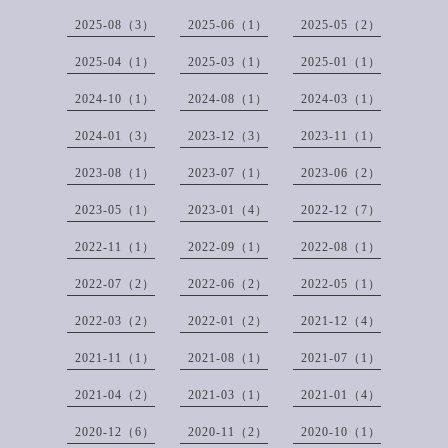
2025-08（3）
2025-06（1）
2025-05（2）
2025-04（1）
2025-03（1）
2025-01（1）
2024-10（1）
2024-08（1）
2024-03（1）
2024-01（3）
2023-12（3）
2023-11（1）
2023-08（1）
2023-07（1）
2023-06（2）
2023-05（1）
2023-01（4）
2022-12（7）
2022-11（1）
2022-09（1）
2022-08（1）
2022-07（2）
2022-06（2）
2022-05（1）
2022-03（2）
2022-01（2）
2021-12（4）
2021-11（1）
2021-08（1）
2021-07（1）
2021-04（2）
2021-03（1）
2021-01（4）
2020-12（6）
2020-11（2）
2020-10（1）