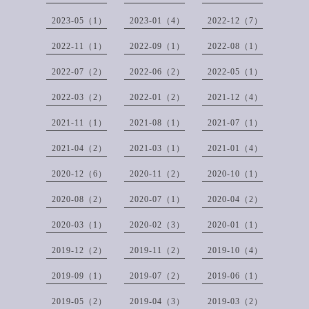
2023-05（1）
2023-01（4）
2022-12（7）
2022-11（1）
2022-09（1）
2022-08（1）
2022-07（2）
2022-06（2）
2022-05（1）
2022-03（2）
2022-01（2）
2021-12（4）
2021-11（1）
2021-08（1）
2021-07（1）
2021-04（2）
2021-03（1）
2021-01（4）
2020-12（6）
2020-11（2）
2020-10（1）
2020-08（2）
2020-07（1）
2020-04（2）
2020-03（1）
2020-02（3）
2020-01（1）
2019-12（2）
2019-11（2）
2019-10（4）
2019-09（1）
2019-07（2）
2019-06（1）
2019-05（2）
2019-04（3）
2019-03（2）