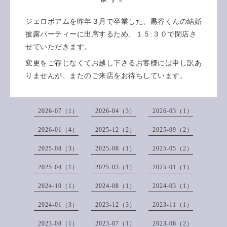
ジェロボアムを昨年３月で卒業した、黒谷くんの結婚
披露パーティーに出席するため、１５:３０で閉店さ
せていただきます。
変更をご存じなくてお越し下さるお客様には申し訳あ
りませんが、またのご来店をお待ちしています。
2026-07（1）
2026-04（3）
2026-03（1）
2026-01（4）
2025-12（2）
2025-09（2）
2025-08（3）
2025-06（1）
2025-05（2）
2025-04（1）
2025-03（1）
2025-01（1）
2024-10（1）
2024-08（1）
2024-03（1）
2024-01（3）
2023-12（3）
2023-11（1）
2023-08（1）
2023-07（1）
2023-06（2）