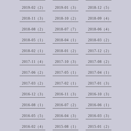
2019-02（2）
2019-01（3）
2018-12（5）
2018-11（3）
2018-10（2）
2018-09（4）
2018-08（2）
2018-07（7）
2018-06（4）
2018-05（1）
2018-04（1）
2018-03（2）
2018-02（1）
2018-01（2）
2017-12（2）
2017-11（4）
2017-10（3）
2017-08（2）
2017-06（2）
2017-05（1）
2017-04（1）
2017-03（2）
2017-02（1）
2017-01（3）
2016-12（3）
2016-11（3）
2016-10（3）
2016-08（1）
2016-07（2）
2016-06（1）
2016-05（5）
2016-04（3）
2016-03（3）
2016-02（4）
2015-08（1）
2015-01（2）