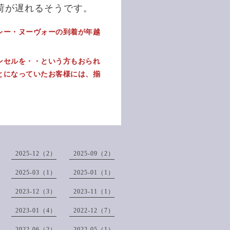
荷が遅れるそうです。
レー・ヌーヴォーの到着が年越
ンセルを・・という方もおられ
とになっていたお客様には、揃
。
2025-12（2）
2025-09（2）
2025-03（1）
2025-01（1）
2023-12（3）
2023-11（1）
2023-01（4）
2022-12（7）
2022-06（2）
2022-05（1）