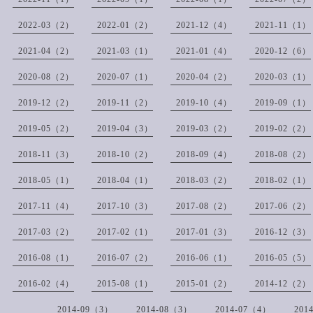
2022-03（2）
2022-01（2）
2021-12（4）
2021-11（1）
2021-04（2）
2021-03（1）
2021-01（4）
2020-12（6）
2020-08（2）
2020-07（1）
2020-04（2）
2020-03（1）
2019-12（2）
2019-11（2）
2019-10（4）
2019-09（1）
2019-05（2）
2019-04（3）
2019-03（2）
2019-02（2）
2018-11（3）
2018-10（2）
2018-09（4）
2018-08（2）
2018-05（1）
2018-04（1）
2018-03（2）
2018-02（1）
2017-11（4）
2017-10（3）
2017-08（2）
2017-06（2）
2017-03（2）
2017-02（1）
2017-01（3）
2016-12（3）
2016-08（1）
2016-07（2）
2016-06（1）
2016-05（5）
2016-02（4）
2015-08（1）
2015-01（2）
2014-12（2）
2014-09（3）
2014-08（3）
2014-07（4）
201