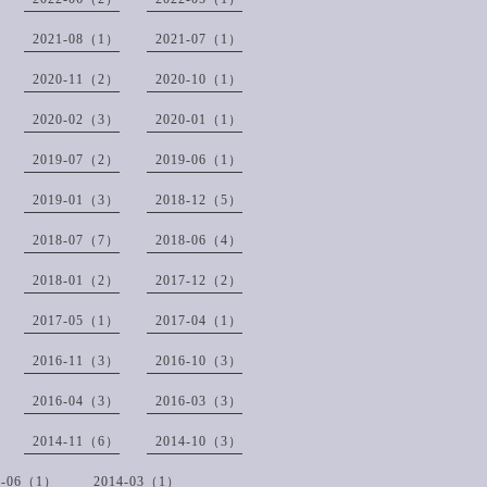
2021-08（1）
2021-07（1）
2020-11（2）
2020-10（1）
2020-02（3）
2020-01（1）
2019-07（2）
2019-06（1）
2019-01（3）
2018-12（5）
2018-07（7）
2018-06（4）
2018-01（2）
2017-12（2）
2017-05（1）
2017-04（1）
2016-11（3）
2016-10（3）
2016-04（3）
2016-03（3）
2014-11（6）
2014-10（3）
4-06（1）
2014-03（1）